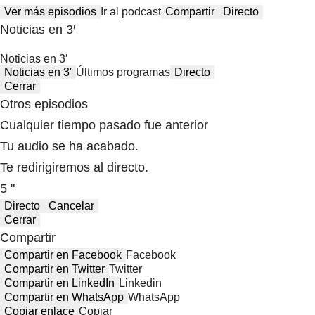
Ver más episodios
Ir al podcast
Compartir
Directo
Noticias en 3′
Noticias en 3′
Noticias en 3′
Últimos programas
Directo
Cerrar
Otros episodios
Cualquier tiempo pasado fue anterior
Tu audio se ha acabado.
Te redirigiremos al directo.
5 "
Directo
Cancelar
Cerrar
Compartir
Compartir en Facebook
Facebook
Compartir en Twitter
Twitter
Compartir en LinkedIn
Linkedin
Compartir en WhatsApp
WhatsApp
Copiar enlace
Copiar