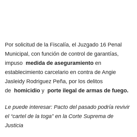
Por solicitud de la Fiscalía, el Juzgado 16 Penal
Municipal, con función de control de garantías,
impuso
medida de aseguramiento
en
establecimiento carcelario en contra de Angie
Jasleidy Rodriguez Peña, por los delitos
de
homicidio
y
porte ilegal de armas de fuego.
Le puede interesar:
Pacto del pasado podría revivir
el “cartel de la toga” en la Corte Suprema de
Justicia