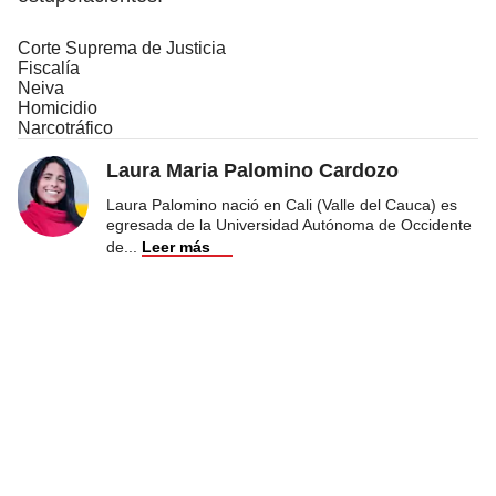
Corte Suprema de Justicia
Fiscalía
Neiva
Homicidio
Narcotráfico
Laura Maria Palomino Cardozo
Laura Palomino nació en Cali (Valle del Cauca) es
egresada de la Universidad Autónoma de Occidente
de
...
Leer más