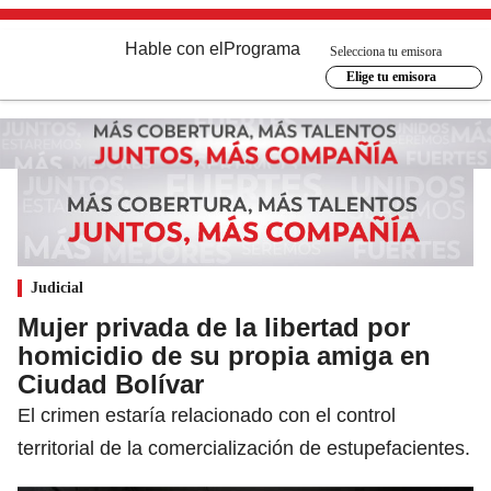
Hable con el
Programa
Selecciona tu emisora
Elige tu emisora
Judicial
Mujer privada de la libertad por
homicidio de su propia amiga en
Ciudad Bolívar
El crimen estaría relacionado con el control
territorial de la comercialización de estupefacientes.