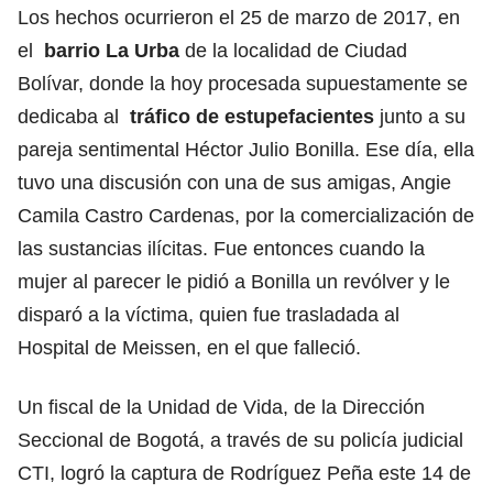
Los hechos ocurrieron el 25 de marzo de 2017, en
el
barrio La Urba
de la localidad de Ciudad
Bolívar, donde la hoy procesada supuestamente se
dedicaba al
tráfico de estupefacientes
junto a su
pareja sentimental Héctor Julio Bonilla. Ese día, ella
tuvo una discusión con una de sus amigas, Angie
Camila Castro Cardenas, por la comercialización de
las sustancias ilícitas. Fue entonces cuando la
mujer al parecer le pidió a Bonilla un revólver y le
disparó a la víctima, quien fue trasladada al
Hospital de Meissen, en el que falleció.
Un fiscal de la Unidad de Vida, de la Dirección
Seccional de Bogotá, a través de su policía judicial
CTI, logró la captura de Rodríguez Peña este 14 de