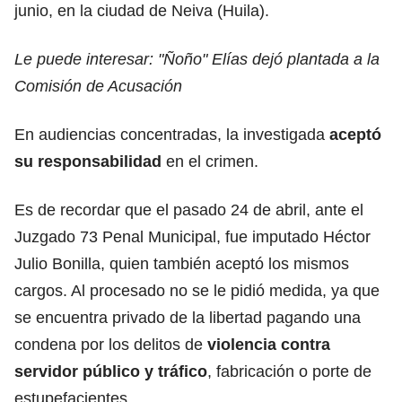
junio, en la ciudad de Neiva (Huila).
Le puede interesar:
"Ñoño" Elías dejó plantada a la
Comisión de Acusación
En audiencias concentradas, la investigada
aceptó
su responsabilidad
en el crimen.
Es de recordar que el pasado 24 de abril, ante el
Juzgado 73 Penal Municipal, fue imputado Héctor
Julio Bonilla, quien también aceptó los mismos
cargos. Al procesado no se le pidió medida, ya que
se encuentra privado de la libertad pagando una
condena por los delitos de
violencia contra
servidor público y tráfico
, fabricación o porte de
estupefacientes.