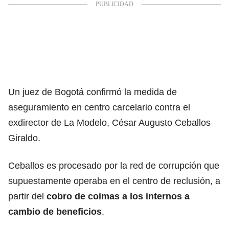
Un juez de Bogotá confirmó la medida de
aseguramiento en centro carcelario contra el
exdirector de La Modelo, César Augusto Ceballos
Giraldo.
Ceballos es procesado
por la red de corrupción que
supuestamente operaba en el centro de reclusión, a
partir del
cobro de coimas a los internos a
cambio de beneficios
.