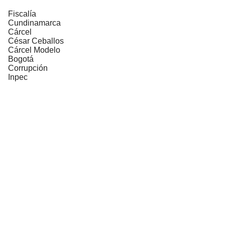
Fiscalía
Cundinamarca
Cárcel
César Ceballos
Cárcel Modelo
Bogotá
Corrupción
Inpec