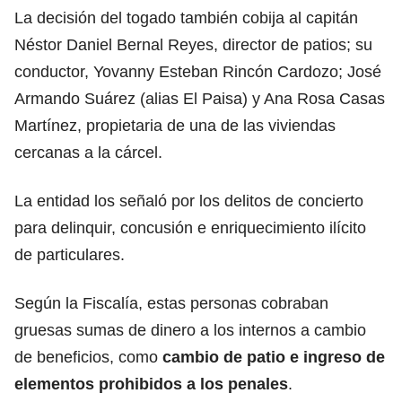
La decisión del togado también cobija al capitán
Néstor Daniel Bernal Reyes, director de patios; su
conductor, Yovanny Esteban Rincón Cardozo; José
Armando Suárez (alias El Paisa) y Ana Rosa Casas
Martínez, propietaria de una de las viviendas
cercanas a la cárcel.
La entidad los señaló por los delitos de concierto
para delinquir, concusión e enriquecimiento ilícito
de particulares.
Según la Fiscalía, estas personas cobraban
gruesas sumas de dinero a los internos a cambio
de beneficios, como
cambio de patio e ingreso de
elementos prohibidos a los penales
.