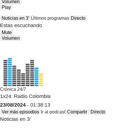
Volumen
Play
Noticias en 3′
Últimos programas
Directo
Estas escuchando
Mute
Volumen
Crónica 24/7
1x24: Radio Colombia
23/08/2024
- 01:38:13
Ver más episodios
Ir al podcast
Compartir
Directo
Noticias en 3′