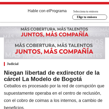
Hable con el
Programa
Selecciona tu emisora
Elige tu emisora
Judicial
Niegan libertad de exdirector de la
cárcel La Modelo de Bogotá
Ceballos es procesado por la red de corrupción que
supuestamente operaba en el centro de reclusión,
con el cobro de coimas a los internos, a cambio de
beneficios.