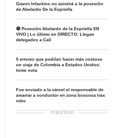
Gianni Infantino no asistirá a la posesión
de Abelardo De la Espriella
🔴 Posesión Abelardo de la Espriella EN
VIVO | Lo último en DIRECTO: Llegan
delegados a Cali
5 errores que podrían hacer más costoso
un viaje de Colombia a Estados Unidos:
tome nota
Fue enviado a la cárcel el responsable de
amarrar a conductor en zona boscosa tras
robo