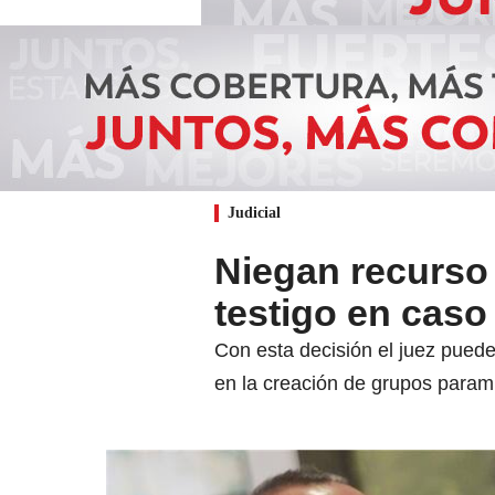
Judicial
Niegan recurso
testigo en caso
Con esta decisión el juez puede 
en la creación de grupos parami