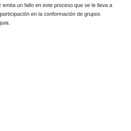
z emita un fallo en este proceso que se le lleva a
participación en la conformación de grupos
quia.