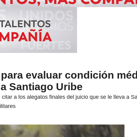
 para evaluar condición méd
 a Santiago Uribe
citar a los alegatos finales del juicio que se le lleva a 
litares