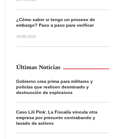
¿Cómo saber si tengo un proceso de
embargo? Paso a paso para verificar
19/09/2024
Últimas Noticias
Gobierno crea prima para militares y
policías que realicen desminado y
destrucción de explosivos
Caso Lili Pink: La Fiscalía vincula otra
empresa por presunto contrabando y
lavado de activos