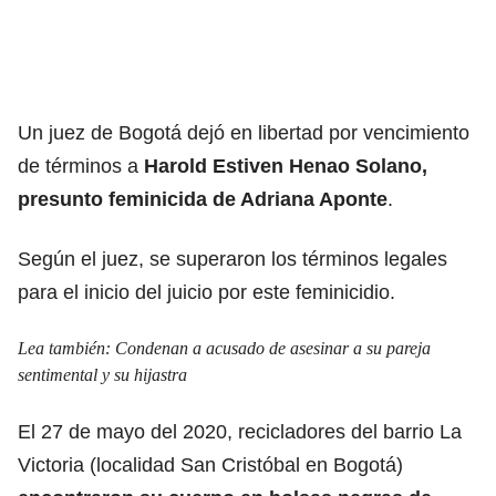
Un juez de Bogotá dejó en libertad por vencimiento
de términos a
Harold Estiven Henao Solano,
presunto feminicida de Adriana Aponte
.
Según el juez, se superaron los términos legales
para el inicio del juicio por este feminicidio.
Lea también:
Condenan a acusado de asesinar a su pareja
sentimental y su hijastra
El 27 de mayo del 2020, recicladores del barrio La
Victoria (localidad San Cristóbal en Bogotá)