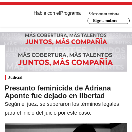
Hable con el
Programa
Selecciona tu emisora
Elige tu emisora
Judicial
Presunto feminicida de Adriana
Aponte fue dejado en libertad
Según el juez, se superaron los términos legales
para el inicio del juicio por este caso.