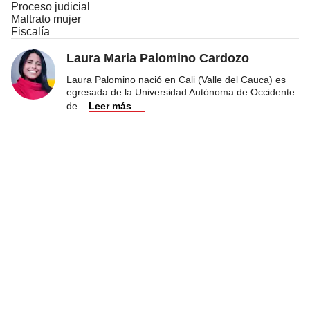
Proceso judicial
Maltrato mujer
Fiscalía
Laura Maria Palomino Cardozo
Laura Palomino nació en Cali (Valle del Cauca) es
egresada de la Universidad Autónoma de Occidente
de
...
Leer más