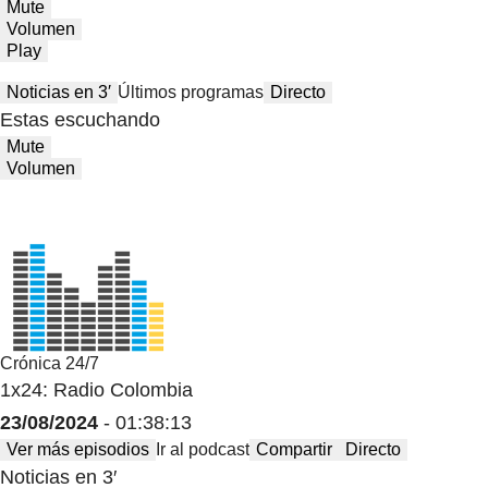
Mute
Volumen
Play
Noticias en 3′
Últimos programas
Directo
Estas escuchando
Mute
Volumen
Crónica 24/7
1x24: Radio Colombia
23/08/2024
- 01:38:13
Ver más episodios
Ir al podcast
Compartir
Directo
Noticias en 3′