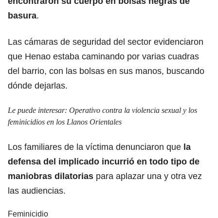
encontraron su cuerpo en bolsas negras de
basura
.
Las cámaras de seguridad del sector evidenciaron
que Henao estaba caminando por varias cuadras
del barrio, con las bolsas en sus manos, buscando
dónde dejarlas.
Le puede interesar:
Operativo contra la violencia sexual y los
feminicidios en los Llanos Orientales
Los familiares de la víctima denunciaron que
la
defensa del implicado incurrió en todo tipo de
maniobras dilatorias
para aplazar una y otra vez
las audiencias.
Feminicidio