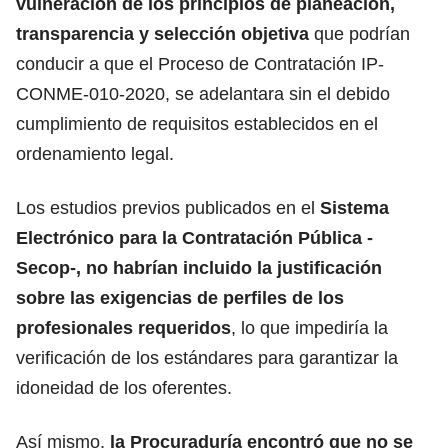
vulneración de los principios de planeación,
transparencia y selección objetiva
que podrían
conducir a que el Proceso de Contratación IP-
CONME-010-2020, se adelantara sin el debido
cumplimiento de requisitos establecidos en el
ordenamiento legal.
Los estudios previos publicados en el
Sistema
Electrónico para la Contratación Pública -
Secop-, no habrían incluido la justificación
sobre las exigencias de perfiles de los
profesionales requeridos
, lo que impediría la
verificación de los estándares para garantizar la
idoneidad de los oferentes.
Así mismo,
la Procuraduría encontró que no se