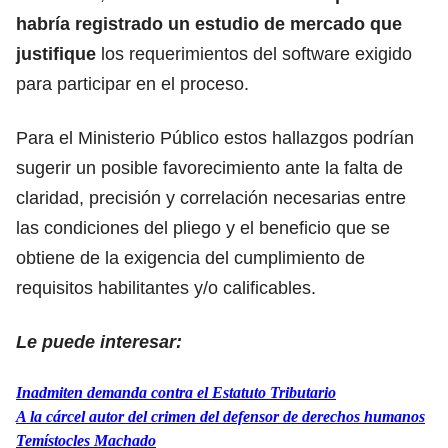
habría registrado un estudio de mercado que
justifique
los requerimientos del software exigido
para participar en el proceso.
Para el Ministerio Público estos hallazgos podrían
sugerir un posible favorecimiento ante la falta de
claridad, precisión y correlación necesarias entre
las condiciones del pliego y el beneficio que se
obtiene de la exigencia del cumplimiento de
requisitos habilitantes y/o calificables.
Le puede interesar:
Inadmiten demanda contra el Estatuto Tributario
A la cárcel autor del crimen del defensor de derechos humanos
Temístocles Machado