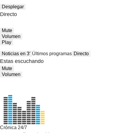
Desplegar
Directo
Mute
Volumen
Play
Noticias en 3′
Últimos programas
Directo
Estas escuchando
Mute
Volumen
Crónica 24/7