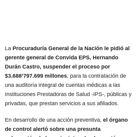
La
Procuraduría General de la Nación le pidió al
gerente general de Convida EPS, Hernando
Durán Castro, suspender el proceso por
$3.688’797.699 millones
, para la contratación de
una auditoría integral de cuentas médicas a las
Instituciones Prestadoras de Salud -IPS-, públicas y
privadas, que prestan servicios a sus afiliados.
En desarrollo de una acción preventiva,
el órgano
de control alertó sobre una presunta