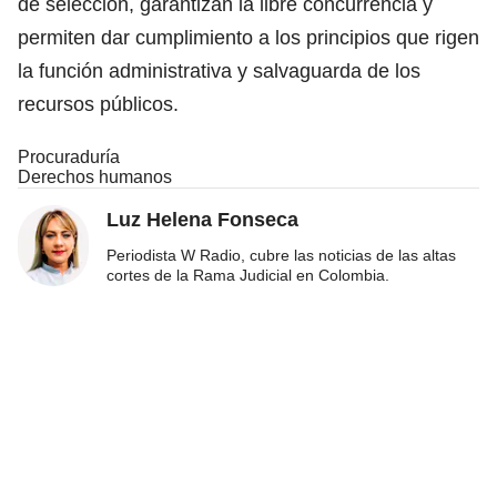
de selección, garantizan la libre concurrencia y
permiten dar cumplimiento a los principios que rigen
la función administrativa y salvaguarda de los
recursos públicos.
Procuraduría
Derechos humanos
Luz Helena Fonseca
Periodista W Radio, cubre las noticias de las altas
cortes de la Rama Judicial en Colombia.