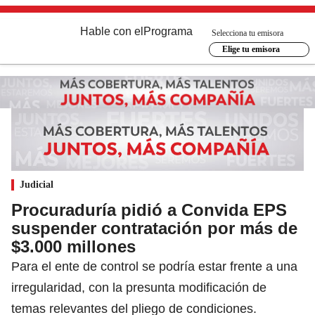
Hable con el
Programa
Selecciona tu emisora
Elige tu emisora
Judicial
Procuraduría pidió a Convida EPS
suspender contratación por más de
$3.000 millones
Para el ente de control se podría estar frente a una
irregularidad, con la presunta modificación de
temas relevantes del pliego de condiciones.