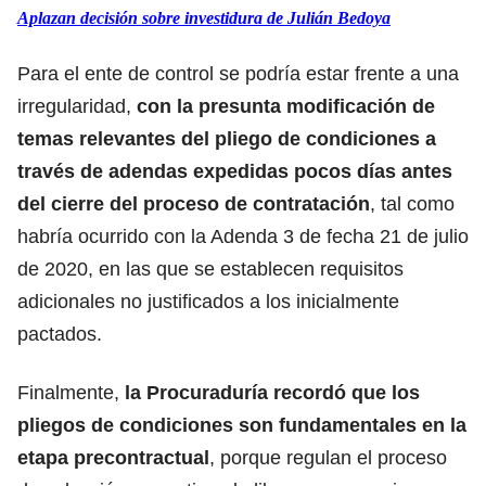
Aplazan decisión sobre investidura de Julián Bedoya
Para el ente de control se podría estar frente a una
irregularidad,
con la presunta modificación de
temas relevantes del pliego de condiciones a
través de adendas expedidas pocos días antes
del cierre del proceso de contratación
, tal como
habría ocurrido con la Adenda 3 de fecha 21 de julio
de 2020, en las que se establecen requisitos
adicionales no justificados a los inicialmente
pactados.
Finalmente,
la Procuraduría recordó que los
pliegos de condiciones son fundamentales en la
etapa precontractual
, porque regulan el proceso