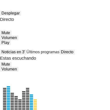
Desplegar
Directo
Mute
Volumen
Play
Noticias en 3′
Últimos programas
Directo
Estas escuchando
Mute
Volumen