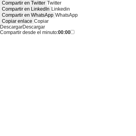
Compartir en Twitter
Twitter
Compartir en LinkedIn
Linkedin
Compartir en WhatsApp
WhatsApp
Copiar enlace
Copiar
Descargar
Descargar
Compartir desde el minuto:
00:00