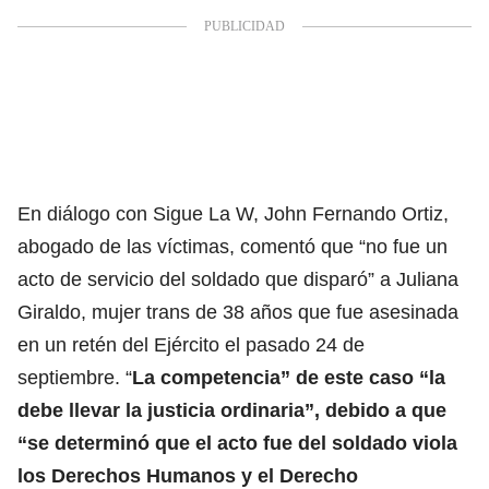
En diálogo con Sigue La W, John Fernando Ortiz,
abogado de las víctimas, comentó que “no fue un
acto de servicio del soldado que disparó” a Juliana
Giraldo, mujer trans de 38 años que fue asesinada
en un retén del Ejército el pasado 24 de
septiembre. “
La competencia” de este caso “la
debe llevar la justicia ordinaria”, debido a que
“se determinó que el acto fue del soldado viola
los Derechos Humanos y el Derecho