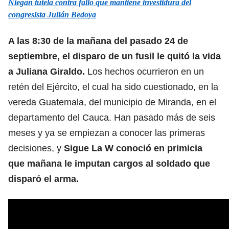
Niegan tutela contra fallo que mantiene investidura del
congresista Julián Bedoya
A las 8:30 de la mañana del pasado 24 de
septiembre,
el disparo de un fusil le quitó la vida
a Juliana Giraldo.
Los hechos ocurrieron en un
retén del Ejército, el cual ha sido cuestionado, en la
vereda Guatemala, del municipio de Miranda, en el
departamento del Cauca. Han pasado más de seis
meses y ya se empiezan a conocer las primeras
decisiones, y
Sigue La W conoció en primicia
que mañana le imputan cargos al soldado que
disparó el arma.