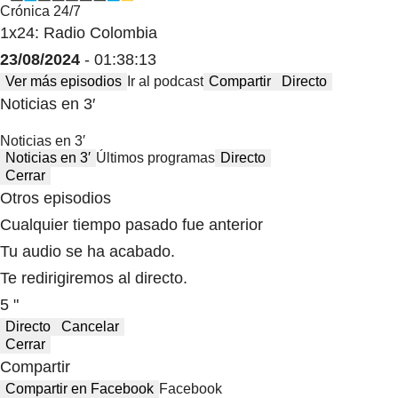
Crónica 24/7
1x24: Radio Colombia
23/08/2024
- 01:38:13
Ver más episodios
Ir al podcast
Compartir
Directo
Noticias en 3′
Noticias en 3′
Noticias en 3′
Últimos programas
Directo
Cerrar
Otros episodios
Cualquier tiempo pasado fue anterior
Tu audio se ha acabado.
Te redirigiremos al directo.
5 "
Directo
Cancelar
Cerrar
Compartir
Compartir en Facebook
Facebook