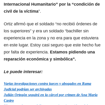
Internacional Humanitario” por la “condición de
civil de la víctima
”.
Ortiz afirmó que el soldado “no recibió órdenes de
los superiores” y era un soldado “bachiller sin
experiencia en la zona y no era para que estuviera
en este lugar. Estoy casi seguro que este hecho fue
por falta de experiencia.
Estamos pidiendo una
reparación económica y simbólica”.
Le puede interesar:
Varias investigaciones contra jueces y abogados en Rama
Judicial podrían ser archivadas
Julián Ortegón seguirá en la cárcel por crimen de Ana María
Castro