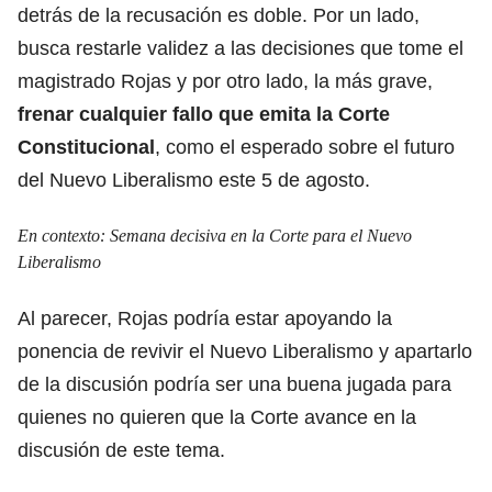
detrás de la recusación es doble. Por un lado,
busca restarle validez a las decisiones que tome el
magistrado Rojas y por otro lado, la más grave,
frenar cualquier fallo que emita la Corte
Constitucional
, como el esperado sobre el futuro
del
Nuevo Liberalismo
este 5 de agosto.
En contexto:
Semana decisiva en la Corte para el Nuevo
Liberalismo
Al parecer, Rojas podría estar apoyando la
ponencia de revivir el Nuevo Liberalismo y apartarlo
de la discusión podría ser una buena jugada para
quienes no quieren que la Corte avance en la
discusión de este tema.