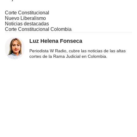
Corte Constitucional
Nuevo Liberalismo
Noticias destacadas
Corte Constitucional Colombia
Luz Helena Fonseca
Periodista W Radio, cubre las noticias de las altas
cortes de la Rama Judicial en Colombia.