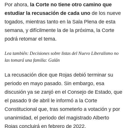
Por ahora,
la Corte no tiene otro camino que
estudiar la recusación de cada uno
de los nueve
togados, mientras tanto en la Sala Plena de esta
semana, y difícilmente la de la próxima, la Corte
podrá retomar el tema.
Lea también:
Decisiones sobre listas del Nuevo Liberalismo no
las tomará una familia: Galán
La recusación dice que Rojas debió terminar su
periodo en mayo pasado. Sin embargo,
esa
discusión ya se zanjó en el Consejo de Estado
, que
el pasado 9 de abril le informó a la Corte
Constitucional que, tras someterlo a votación y por
unanimidad, el periodo del magistrado Alberto
Rojas concluirá en febrero de 2022.