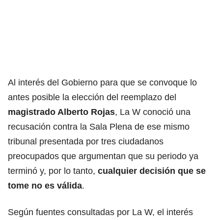
Al interés del Gobierno para que se convoque lo
antes posible la elección del reemplazo del
magistrado Alberto Rojas
, La W conoció una
recusación contra la Sala Plena de ese mismo
tribunal presentada por tres ciudadanos
preocupados que argumentan que su periodo ya
terminó y, por lo tanto,
cualquier decisión que se
tome no es válida
.
Según fuentes consultadas por La W, el interés