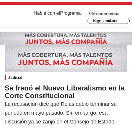
Hable con el
Programa
Selecciona tu emisora
Elige tu emisora
Judicial
Se frenó el Nuevo Liberalismo en la
Corte Constitucional
La recusación dice que Rojas debió terminar su
periodo en mayo pasado. Sin embargo, esa
discusión ya se zanjó en el Consejo de Estado.