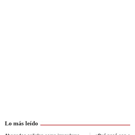
Lo más leído