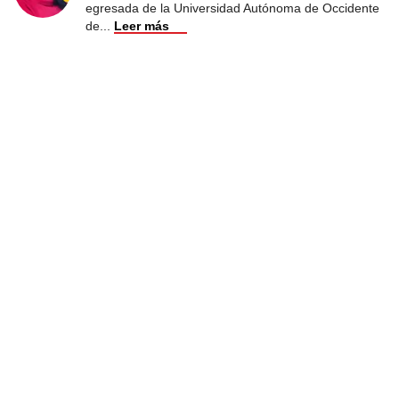
egresada de la Universidad Autónoma de Occidente
de
...
Leer más