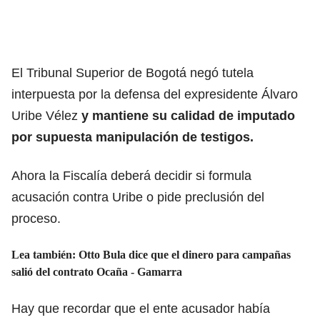
El Tribunal Superior de Bogotá negó tutela
interpuesta por la defensa del expresidente Álvaro
Uribe Vélez
y mantiene su calidad de imputado
por supuesta manipulación de testigos.
Ahora la Fiscalía deberá decidir si formula
acusación contra Uribe o pide preclusión del
proceso.
Lea también: Otto Bula dice que el dinero para campañas
salió del contrato Ocaña - Gamarra
Hay que recordar que el ente acusador había