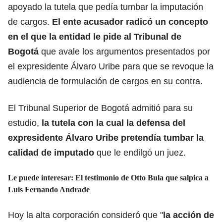
apoyado la tutela que pedía tumbar la imputación
de cargos.
El ente acusador radicó un concepto
en el que la entidad le pide al Tribunal de
Bogotá
que avale los argumentos presentados por
el expresidente Álvaro Uribe para que se revoque la
audiencia de formulación de cargos en su contra.
El Tribunal Superior de Bogotá admitió para su
estudio,
la tutela con la cual la defensa del
expresidente Álvaro Uribe pretendía tumbar la
calidad de imputado
que le endilgó un juez.
Le puede interesar: El testimonio de Otto Bula que salpica a
Luis Fernando Andrade
Hoy la alta corporación consideró que "
la acción de