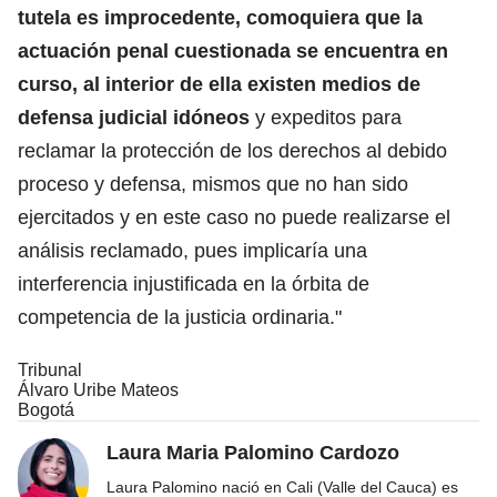
tutela es improcedente, comoquiera que la
actuación penal cuestionada se encuentra en
curso, al interior de ella existen medios de
defensa judicial idóneos
y expeditos para
reclamar la protección de los derechos al debido
proceso y defensa, mismos que no han sido
ejercitados y en este caso no puede realizarse el
análisis reclamado, pues implicaría una
interferencia injustificada en la órbita de
competencia de la justicia ordinaria."
Tribunal
Álvaro Uribe Mateos
Bogotá
Laura Maria Palomino Cardozo
Laura Palomino nació en Cali (Valle del Cauca) es