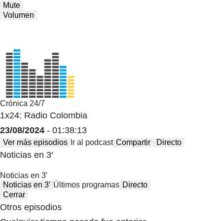
Mute
Volumen
Crónica 24/7
1x24: Radio Colombia
23/08/2024
- 01:38:13
Ver más episodios
Ir al podcast
Compartir
Directo
Noticias en 3′
Noticias en 3′
Noticias en 3′
Últimos programas
Directo
Cerrar
Otros episodios