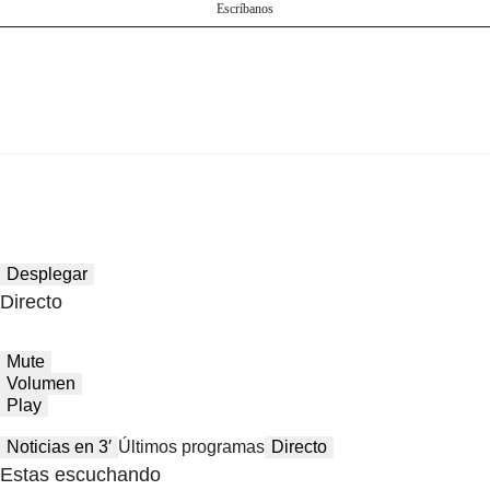
Escríbanos
Desplegar
Directo
Mute
Volumen
Play
Noticias en 3′
Últimos programas
Directo
Estas escuchando