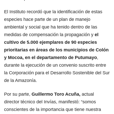
El Instituto recordó que la identificación de estas
especies hace parte de un plan de manejo
ambiental y social que ha tenido dentro de las
medidas de compensación la propagación y
el
cultivo de 5.000 ejemplares de 90 especies
prioritarias en áreas de los municipios de Colón
y Mocoa, en el departamento de Putumayo
,
durante la ejecución de un convenio suscrito entre
la Corporación para el Desarrollo Sostenible del Sur
de la Amazonía.
Por su parte,
Guillermo Toro Acuña,
actual
director técnico del Invías, manifestó: “somos
conscientes de la importancia que tiene nuestra