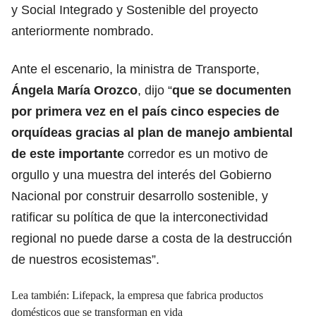
y Social Integrado y Sostenible del proyecto
anteriormente nombrado.
Ante el escenario, la ministra de Transporte,
Ángela María Orozco
, dijo “
que se documenten
por primera vez en el país cinco especies de
orquídeas gracias al plan de manejo ambiental
de este importante
corredor es un motivo de
orgullo y una muestra del interés del Gobierno
Nacional por construir desarrollo sostenible, y
ratificar su política de que la interconectividad
regional no puede darse a costa de la destrucción
de nuestros ecosistemas”.
Lea también: Lifepack, la empresa que fabrica productos
domésticos que se transforman en vida