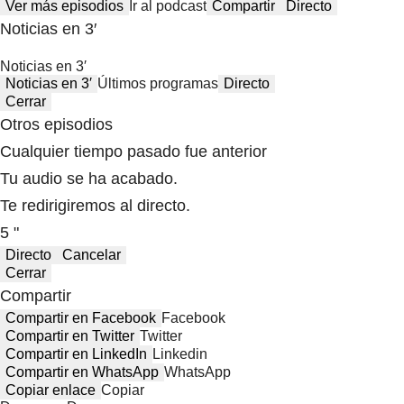
Ver más episodios
Ir al podcast
Compartir
Directo
Noticias en 3′
Noticias en 3′
Noticias en 3′
Últimos programas
Directo
Cerrar
Otros episodios
Cualquier tiempo pasado fue anterior
Tu audio se ha acabado.
Te redirigiremos al directo.
5 "
Directo
Cancelar
Cerrar
Compartir
Compartir en Facebook
Facebook
Compartir en Twitter
Twitter
Compartir en LinkedIn
Linkedin
Compartir en WhatsApp
WhatsApp
Copiar enlace
Copiar