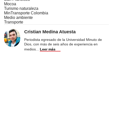
Mocoa
Turismo naturaleza
MinTransporte Colombia
Medio ambiente
Transporte
Cristian Medina Atuesta
Periodista egresado de la Universidad Minuto de
Dios, con más de seis años de experiencia en
medios
...
Leer más