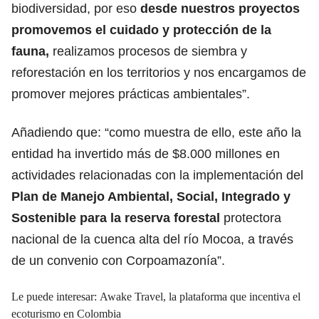
biodiversidad, por eso
desde nuestros proyectos
promovemos el cuidado y protección de la
fauna,
realizamos procesos de siembra y
reforestación en los territorios y nos encargamos de
promover mejores prácticas ambientales”.
Añadiendo que: “como muestra de ello, este año la
entidad ha invertido más de $8.000 millones en
actividades relacionadas con la implementación del
Plan de Manejo Ambiental, Social, Integrado y
Sostenible para la reserva forestal
protectora
nacional de la cuenca alta del río Mocoa, a través
de un convenio con Corpoamazonía”.
Le puede interesar: Awake Travel, la plataforma que incentiva el
ecoturismo en Colombia