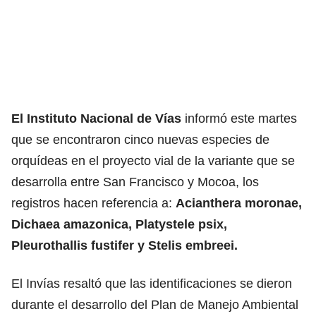
El Instituto Nacional de Vías
informó este martes
que se encontraron cinco nuevas especies de
orquídeas en el proyecto vial de la variante que se
desarrolla entre San Francisco y Mocoa, los
registros hacen referencia a:
Acianthera moronae,
Dichaea amazonica, Platystele psix,
Pleurothallis fustifer y Stelis embreei.
El Invías resaltó que las identificaciones se dieron
durante el desarrollo del Plan de Manejo Ambiental