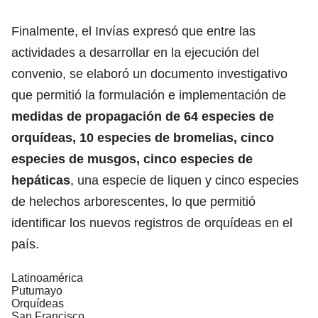
Finalmente, el Invías expresó que entre las
actividades a desarrollar en la ejecución del
convenio, se elaboró un documento investigativo
que permitió la formulación e implementación de
medidas de propagación de 64 especies de
orquídeas, 10 especies de bromelias, cinco
especies de musgos, cinco especies de
hepáticas
, una especie de liquen y cinco especies
de helechos arborescentes, lo que permitió
identificar los nuevos registros de orquídeas en el
país.
Latinoamérica
Putumayo
Orquídeas
San Francisco