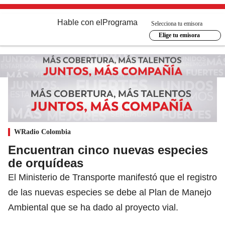
Hable con el
Programa
Selecciona tu emisora
Elige tu emisora
WRadio Colombia
Encuentran cinco nuevas especies
de orquídeas
El Ministerio de Transporte manifestó que el registro
de las nuevas especies se debe al Plan de Manejo
Ambiental que se ha dado al proyecto vial.