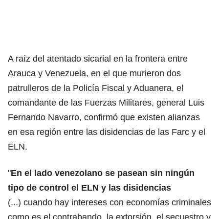
A raíz del
atentado sicarial en la frontera entre
Arauca y Venezuela
, en el que murieron dos
patrulleros de la Policía Fiscal y Aduanera, el
comandante de las Fuerzas Militares, general Luis
Fernando Navarro, confirmó que existen alianzas
en esa región entre las disidencias de las Farc y el
ELN.
"
En el lado venezolano se pasean sin ningún
tipo de control el ELN y las disidencias
(...) cuando hay intereses con economías criminales
como es el contrabando, la extorsión, el secuestro y