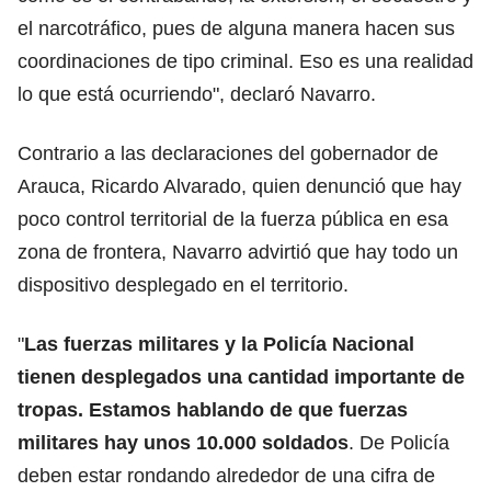
el narcotráfico, pues de alguna manera hacen sus
coordinaciones de tipo criminal. Eso es una realidad
lo que está ocurriendo", declaró Navarro.
Contrario a las declaraciones del gobernador de
Arauca, Ricardo Alvarado, quien denunció que hay
poco control territorial de la fuerza pública en esa
zona de frontera, Navarro advirtió que hay todo un
dispositivo desplegado en el territorio.
"
Las fuerzas militares y la Policía Nacional
tienen desplegados una cantidad importante de
tropas. Estamos hablando de que fuerzas
militares hay unos 10.000 soldados
. De Policía
deben estar rondando alrededor de una cifra de