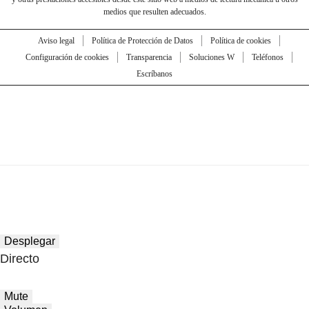
medios que resulten adecuados.
Aviso legal
Política de Protección de Datos
Política de cookies
Configuración de cookies
Transparencia
Soluciones W
Teléfonos
Escríbanos
Desplegar
Directo
Mute