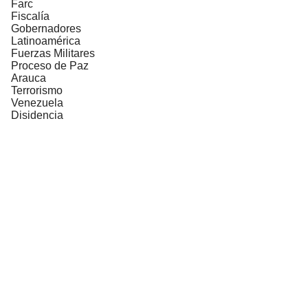
Farc
Fiscalía
Gobernadores
Latinoamérica
Fuerzas Militares
Proceso de Paz
Arauca
Terrorismo
Venezuela
Disidencia