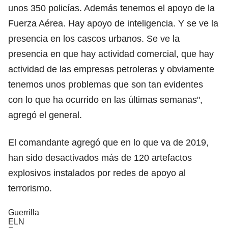
unos 350 policías. Además tenemos el apoyo de la
Fuerza Aérea. Hay apoyo de inteligencia. Y se ve la
presencia en los cascos urbanos. Se ve la
presencia en que hay actividad comercial, que hay
actividad de las empresas petroleras y obviamente
tenemos unos problemas que son tan evidentes
con lo que ha ocurrido en las últimas semanas",
agregó el general.
El comandante agregó que en lo que va de 2019,
han sido desactivados más de 120 artefactos
explosivos instalados por redes de apoyo al
terrorismo.
Guerrilla
ELN