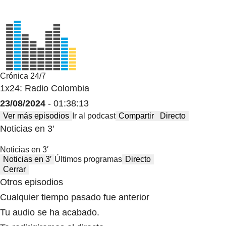
Crónica 24/7
1x24: Radio Colombia
23/08/2024
- 01:38:13
Ver más episodios
Ir al podcast
Compartir
Directo
Noticias en 3′
Noticias en 3′
Noticias en 3′
Últimos programas
Directo
Cerrar
Otros episodios
Cualquier tiempo pasado fue anterior
Tu audio se ha acabado.