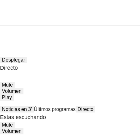
Desplegar
Directo
Mute
Volumen
Play
Noticias en 3′
Últimos programas
Directo
Estas escuchando
Mute
Volumen