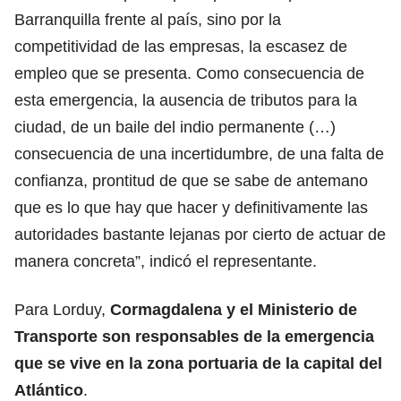
Barranquilla frente al país, sino por la
competitividad de las empresas, la escasez de
empleo que se presenta. Como consecuencia de
esta emergencia, la ausencia de tributos para la
ciudad, de un baile del indio permanente (…)
consecuencia de una incertidumbre, de una falta de
confianza, prontitud de que se sabe de antemano
que es lo que hay que hacer y definitivamente las
autoridades bastante lejanas por cierto de actuar de
manera concreta”, indicó el representante.
Para Lorduy,
Cormagdalena y el Ministerio de
Transporte son responsables de la emergencia
que se vive en la zona portuaria de la capital del
Atlántico
.