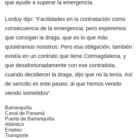
que ayude a superar la emergencia.
Lorduy dijo: “Facilidades en la contratación como
consecuencia de la emergencia, pero esperemos
que consigan la draga, que es lo que más
quisiéramos nosotros. Pero esa obligación, también
existía en un contrato que tiene Cormagdalena, y
que desafortunadamente con ese contratista,
cuando decidieron la draga, dijo que no la tenía. Así
de sencillo es este paseo, al que hemos venido
siendo sometidos”.
Barranquilla
Canal de Panamá
Puerto de Barranquilla
Atlántico
Empleo
Transporte