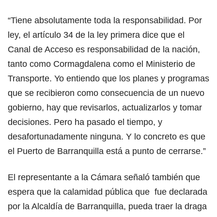
“Tiene absolutamente toda la responsabilidad. Por
ley, el artículo 34 de la ley primera dice que el
Canal de Acceso es responsabilidad de la nación,
tanto como Cormagdalena como el Ministerio de
Transporte. Yo entiendo que los planes y programas
que se recibieron como consecuencia de un nuevo
gobierno, hay que revisarlos, actualizarlos y tomar
decisiones. Pero ha pasado el tiempo, y
desafortunadamente ninguna. Y lo concreto es que
el Puerto de Barranquilla está a punto de cerrarse.”
El representante a la Cámara señaló también que
espera que la calamidad pública que fue declarada
por la Alcaldía de Barranquilla, pueda traer la draga