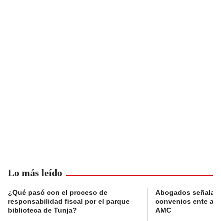
Lo más leído
¿Qué pasó con el proceso de
Abogados señalan 
responsabilidad fiscal por el parque
convenios ente alc
biblioteca de Tunja?
AMC