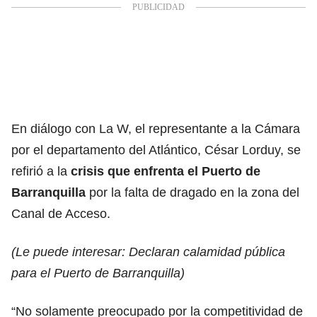
En diálogo con La W, el representante a la Cámara
por el departamento del Atlántico, César Lorduy, se
refirió a la
crisis que enfrenta el Puerto de
Barranquilla
por la falta de dragado en la zona del
Canal de Acceso.
(Le puede interesar:
Declaran calamidad pública
para el Puerto de Barranquilla
)
“No solamente preocupado por la competitividad de