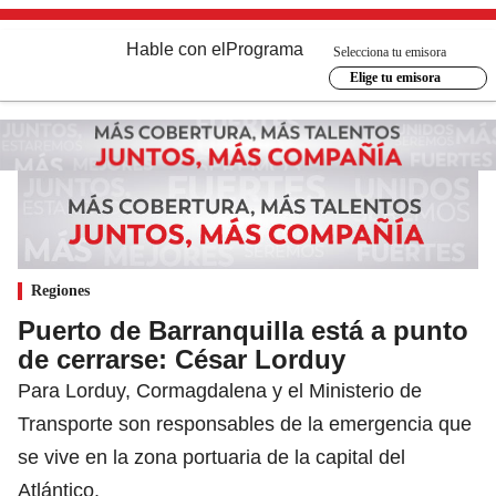
Hable con el
Programa
Selecciona tu emisora
Elige tu emisora
Regiones
Puerto de Barranquilla está a punto
de cerrarse: César Lorduy
Para Lorduy, Cormagdalena y el Ministerio de
Transporte son responsables de la emergencia que
se vive en la zona portuaria de la capital del
Atlántico.