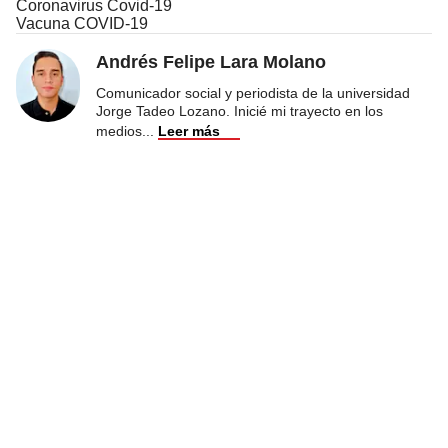
Coronavirus Covid-19
Vacuna COVID-19
Andrés Felipe Lara Molano
Comunicador social y periodista de la universidad
Jorge Tadeo Lozano. Inicié mi trayecto en los
medios
...
Leer más