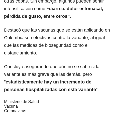
otras cepas. Sin embargo, algunos pueden sentir
intensificación como
“diarrea, dolor estomacal,
pérdida de gusto, entre otros”.
Destacó que las vacunas que se están aplicando en
Colombia son efectivas contra la variante, al igual
que las medidas de bioseguridad como el
distanciamiento.
Concluyó asegurando que aún no se sabe si la
variante es más grave que las demás, pero
"
estadísticamente hay un incremento de
personas hospitalizadas con esta variante
”.
Ministerio de Salud
Vacuna
Coronavirus