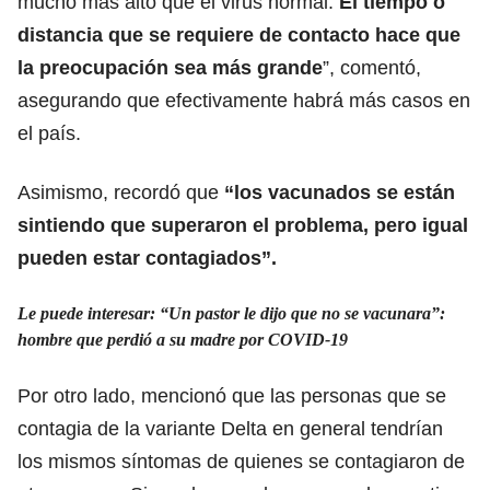
mucho más alto que el virus normal.
El tiempo o
distancia que se requiere de contacto hace que
la preocupación sea más grande
”, comentó,
asegurando que efectivamente habrá más casos en
el país.
Asimismo, recordó que
“los vacunados se están
sintiendo que superaron el problema, pero igual
pueden estar contagiados”.
Le puede interesar: “Un pastor le dijo que no se vacunara”:
hombre que perdió a su madre por COVID-19
Por otro lado, mencionó que las personas que se
contagia de la variante Delta en general tendrían
los mismos síntomas de quienes se contagiaron de