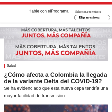
Hable con el
Programa
Selecciona tu emisora
Elige tu emisora
Salud
¿Cómo afecta a Colombia la llegada
de la variante Delta del COVID-19?
Se ha evidenciado que esta nueva cepa tendría una
mayor facilidad de transmisión.