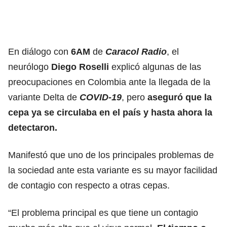
En diálogo con
6AM
de
Caracol Radio
, el
neurólogo
Diego Roselli
explicó algunas de las
preocupaciones en Colombia ante la llegada de la
variante Delta de
COVID-19
, pero
aseguró que la
cepa ya se circulaba en el país y hasta ahora la
detectaron.
Manifestó que uno de los principales problemas de
la sociedad ante esta variante es su mayor facilidad
de contagio con respecto a otras cepas.
“El problema principal es que tiene un contagio