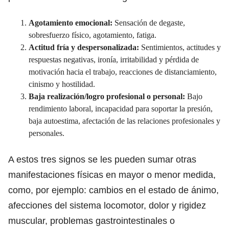
Agotamiento emocional:
Sensación de degaste,
sobresfuerzo físico, agotamiento, fatiga.
Actitud fría y despersonalizada:
Sentimientos, actitudes y
respuestas negativas, ironía, irritabilidad y pérdida de
motivación hacia el trabajo, reacciones de distanciamiento,
cinismo y hostilidad.
Baja realización/logro profesional o personal:
Bajo
rendimiento laboral, incapacidad para soportar la presión,
baja autoestima, afectación de las relaciones profesionales y
personales.
A estos tres signos se les pueden sumar otras
manifestaciones físicas en mayor o menor medida,
como, por ejemplo: cambios en el estado de ánimo,
afecciones del sistema locomotor, dolor y rigidez
muscular, problemas gastrointestinales o