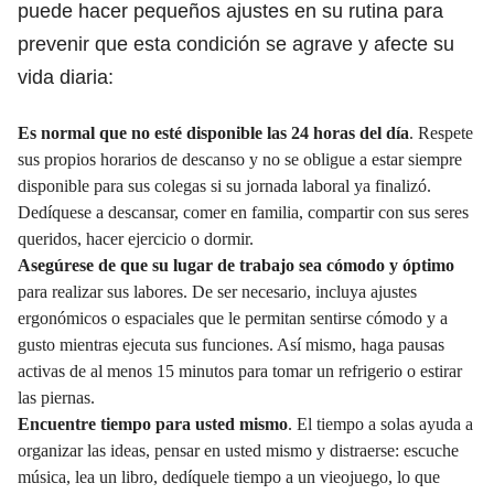
puede hacer pequeños ajustes en su rutina para
prevenir que esta condición se agrave y afecte su
vida diaria:
Es normal que no esté disponible las 24 horas del día
. Respete
sus propios horarios de descanso y no se obligue a estar siempre
disponible para sus colegas si su jornada laboral ya finalizó.
Dedíquese a descansar, comer en familia, compartir con sus seres
queridos, hacer ejercicio o dormir.
Asegúrese de que su lugar de trabajo sea cómodo y óptimo
para realizar sus labores. De ser necesario, incluya ajustes
ergonómicos o espaciales que le permitan sentirse cómodo y a
gusto mientras ejecuta sus funciones. Así mismo, haga pausas
activas de al menos 15 minutos para tomar un refrigerio o estirar
las piernas.
Encuentre tiempo para usted mismo
. El tiempo a solas ayuda a
organizar las ideas, pensar en usted mismo y distraerse: escuche
música, lea un libro, dedíquele tiempo a un vieojuego, lo que