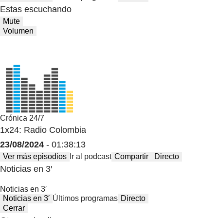
Estas escuchando
Mute
Volumen
Crónica 24/7
1x24: Radio Colombia
23/08/2024
- 01:38:13
Ver más episodios
Ir al podcast
Compartir
Directo
Noticias en 3′
Noticias en 3′
Noticias en 3′
Últimos programas
Directo
Cerrar