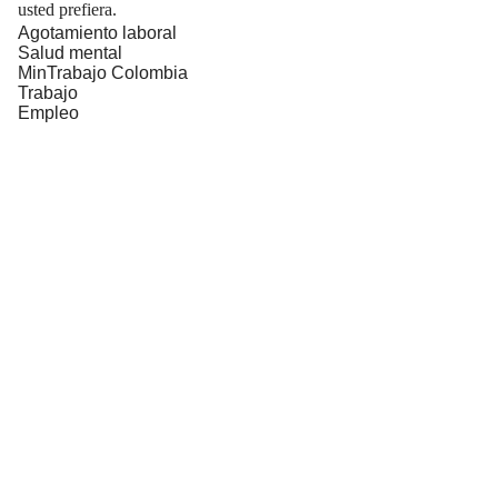
usted prefiera.
Agotamiento laboral
Salud mental
MinTrabajo Colombia
Trabajo
Empleo