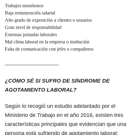
Trabajos monótonos
Baja remuneración salarial
Alto grado de exposición a clientes o usuarios
Gran nivel de responsabilidad
Extensas jornadas laborales
Mal clima laboral en la empresa o institución
Falta de comunicación con jefes o compañeros
------------------------------
¿CÓMO SÉ SI SUFRO DE SÍNDROME DE
AGOTAMIENTO LABORAL?
Según lo recogió un
estudio adelantado por el
Ministerio de Trabajo
en el año 2016, existen tres
características principales que evidencian que una
persona está sufriendo de agotamiento laboral: