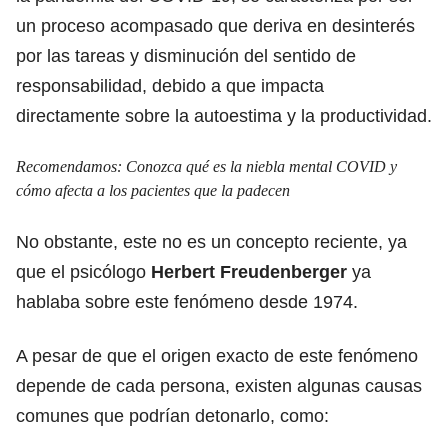
un proceso acompasado que deriva en desinterés
por las tareas y disminución del sentido de
responsabilidad, debido a que impacta
directamente sobre la autoestima y la productividad.
Recomendamos:
Conozca qué es la niebla mental COVID y
cómo afecta a los pacientes que la padecen
No obstante, este no es un concepto reciente, ya
que el psicólogo
Herbert Freudenberger
ya
hablaba sobre este fenómeno desde 1974.
A pesar de que el origen exacto de este fenómeno
depende de cada persona, existen algunas causas
comunes que podrían detonarlo, como: