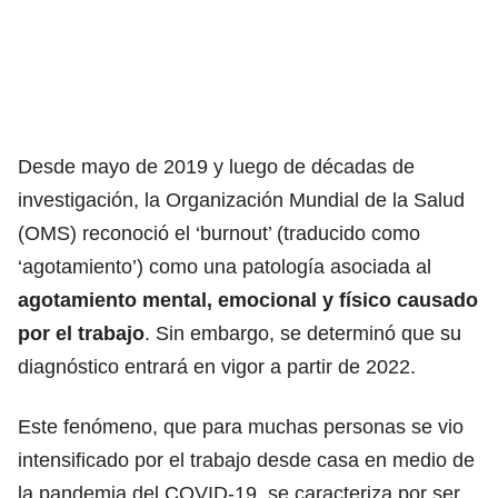
Desde mayo de 2019 y luego de décadas de
investigación, la Organización Mundial de la Salud
(OMS) reconoció el ‘burnout’ (traducido como
‘agotamiento’) como una patología asociada al
agotamiento mental, emocional y físico causado
por el trabajo
. Sin embargo, se determinó que su
diagnóstico entrará en vigor a partir de 2022.
Este fenómeno, que para muchas personas se vio
intensificado por el trabajo desde casa en medio de
la pandemia del COVID-19, se caracteriza por ser