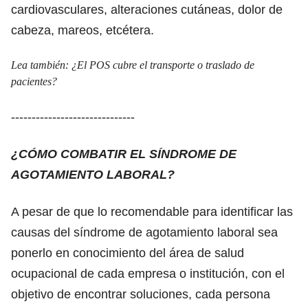
cardiovasculares, alteraciones cutáneas, dolor de
cabeza, mareos, etcétera.
Lea también:
¿El POS cubre el transporte o traslado de
pacientes?
------------------------------
¿CÓMO COMBATIR EL SÍNDROME DE
AGOTAMIENTO LABORAL?
A pesar de que lo recomendable para identificar las
causas del síndrome de agotamiento laboral sea
ponerlo en conocimiento del área de salud
ocupacional de cada empresa o institución, con el
objetivo de encontrar soluciones, cada persona