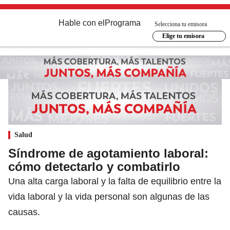
Hable con el
Programa
Selecciona tu emisora
Elige tu emisora
Salud
Síndrome de agotamiento laboral:
cómo detectarlo y combatirlo
Una alta carga laboral y la falta de equilibrio entre la
vida laboral y la vida personal son algunas de las
causas.