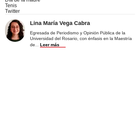
Tenis
Twitter
Lina María Vega Cabra
Egresada de Periodismo y Opinión Pública de la
Universidad del Rosario, con énfasis en la Maestría
de
...
Leer más