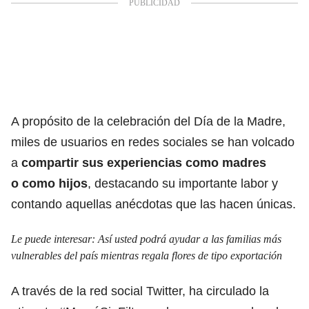
A propósito de la celebración del Día de la Madre,
miles de usuarios en redes sociales se han volcado
a
compartir sus experiencias como madres
o como hijos
, destacando su importante labor y
contando aquellas anécdotas que las hacen únicas.
Le puede interesar:
Así usted podrá ayudar a las familias más
vulnerables del país mientras regala flores de tipo exportación
A través de la red social Twitter, ha circulado la