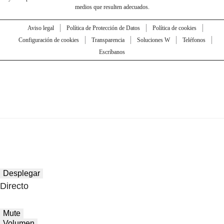
medios que resulten adecuados.
Aviso legal
Política de Protección de Datos
Política de cookies
Configuración de cookies
Transparencia
Soluciones W
Teléfonos
Escríbanos
Desplegar
Directo
Mute
Volumen