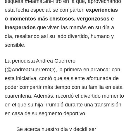
etiqueta #MamáSinFiltro en la que, aprovechando
esta fecha especial, se comparten
experiencias
o momentos más chistosos, vergonzosos e
inesperados
que viven las mamás en su día a
día, resaltando así su lado divertido, humano y
sensible.
La periodista Andrea Guerrero
(
@AndreaGuerreroQ
), la primera en arrancar con
esta iniciativa, contó que se siente afortunada de
poder compartir más tiempo con su familia en esta
cuarentena. Además, recordó el divertido momento
en el que su hija irrumpió durante una transmisión
en casa de su segmento deportivo.
Se acerca nuestro día y decidí ser