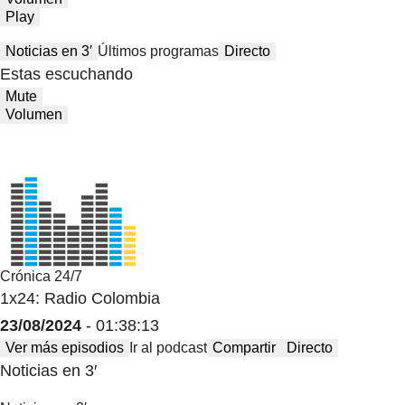
Play
Noticias en 3′
Últimos programas
Directo
Estas escuchando
Mute
Volumen
Crónica 24/7
1x24: Radio Colombia
23/08/2024
- 01:38:13
Ver más episodios
Ir al podcast
Compartir
Directo
Noticias en 3′