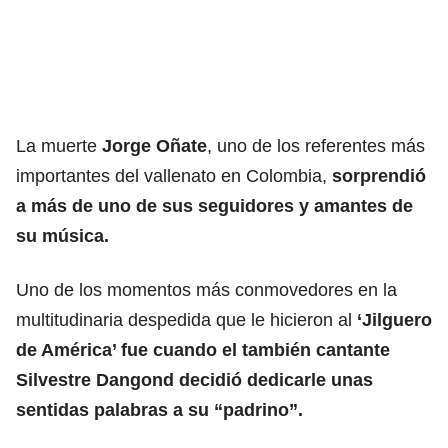
La muerte
Jorge Oñate
, uno de los referentes más
importantes del vallenato en Colombia,
sorprendió
a más de uno de sus seguidores y amantes de
su música.
Uno de los momentos más conmovedores en la
multitudinaria despedida que le hicieron al
‘Jilguero
de América’ fue cuando el también cantante
Silvestre Dangond decidió dedicarle unas
sentidas palabras a su “padrino”.