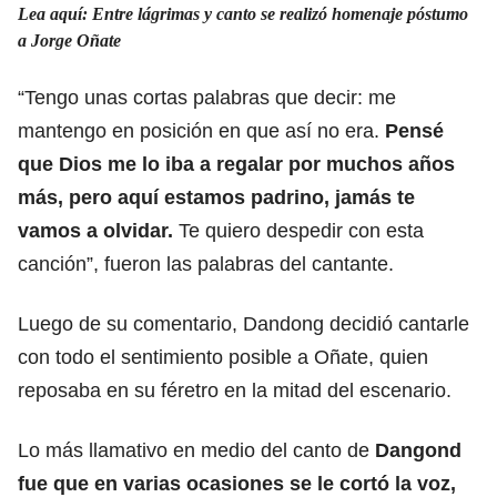
Lea aquí: Entre lágrimas y canto se realizó homenaje póstumo
a Jorge Oñate
“Tengo unas cortas palabras que decir: me
mantengo en posición en que así no era.
Pensé
que Dios me lo iba a regalar por muchos años
más, pero aquí estamos padrino, jamás te
vamos a olvidar.
Te quiero despedir con esta
canción”, fueron las palabras del cantante.
Luego de su comentario, Dandong decidió cantarle
con todo el sentimiento posible a Oñate, quien
reposaba en su féretro en la mitad del escenario.
Lo más llamativo en medio del canto de
Dangond
fue que en varias ocasiones se le cortó la voz,