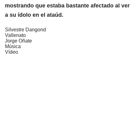
mostrando que estaba bastante afectado al ver
a su ídolo en el ataúd.
Silvestre Dangond
Vallenato
Jorge Oñate
Música
Vídeo