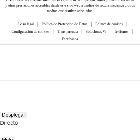
y otras prestaciones accesibles desde este sitio web a medios de lectura mecánica u otros
medios que resulten adecuados.
Aviso legal
Política de Protección de Datos
Política de cookies
Configuración de cookies
Transparencia
Soluciones W
Teléfonos
Escríbanos
Desplegar
Directo
Mute