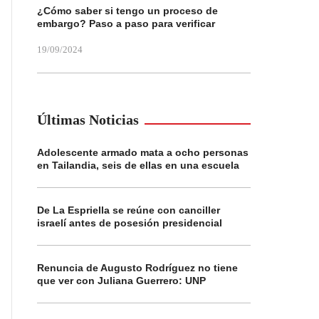
¿Cómo saber si tengo un proceso de
embargo? Paso a paso para verificar
19/09/2024
Últimas Noticias
Adolescente armado mata a ocho personas
en Tailandia, seis de ellas en una escuela
De La Espriella se reúne con canciller
israelí antes de posesión presidencial
Renuncia de Augusto Rodríguez no tiene
que ver con Juliana Guerrero: UNP