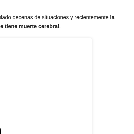
lado decenas de situaciones y recientemente
la
e tiene muerte cerebral
.