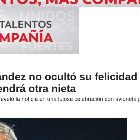
ndez no ocultó su felicidad 
endrá otra nieta
reveló la noticia en una lujosa celebración con avioneta 