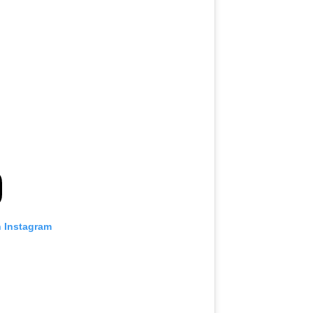
n Instagram