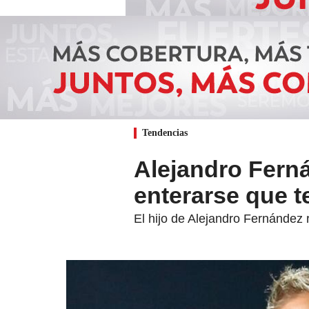
Tendencias
Alejandro Ferná
enterarse que t
El hijo de Alejandro Fernández 