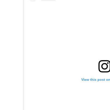
View this post o