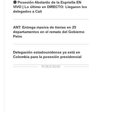
🔴 Posesión Abelardo de la Espriella EN
VIVO | Lo último en DIRECTO: Llegaron los
delegados a Cali
ANT: Entrega masiva de tierras en 25
departamentos en el remate del Gobierno
Petro
Delegación estadounidense ya está en
Colombia para la posesión presidencial