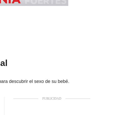
al
para descubrir el sexo de su bebé.