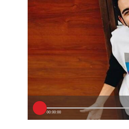
00:00:00