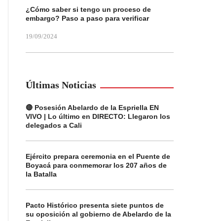
¿Cómo saber si tengo un proceso de
embargo? Paso a paso para verificar
19/09/2024
Últimas Noticias
🔴 Posesión Abelardo de la Espriella EN
VIVO | Lo último en DIRECTO: Llegaron los
delegados a Cali
Ejército prepara ceremonia en el Puente de
Boyacá para conmemorar los 207 años de
la Batalla
Pacto Histórico presenta siete puntos de
su oposición al gobierno de Abelardo de la