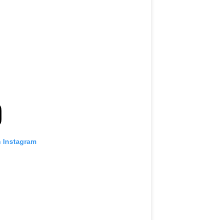
n Instagram