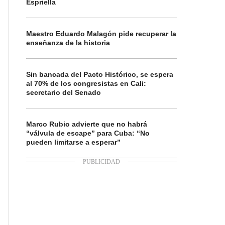
Espriella
Maestro Eduardo Malagón pide recuperar la
enseñanza de la historia
Sin bancada del Pacto Histórico, se espera
al 70% de los congresistas en Cali:
secretario del Senado
Marco Rubio advierte que no habrá
“válvula de escape” para Cuba: “No
pueden limitarse a esperar”