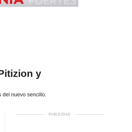
itizion y
 del nuevo sencillo.