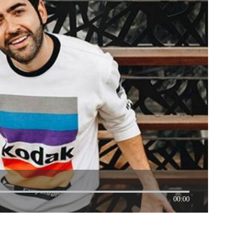
00:00