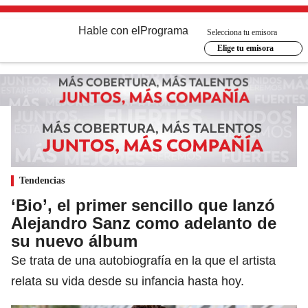
Hable con el
Programa
Selecciona tu emisora
Elige tu emisora
Tendencias
‘Bio’, el primer sencillo que lanzó
Alejandro Sanz como adelanto de
su nuevo álbum
Se trata de una autobiografía en la que el artista
relata su vida desde su infancia hasta hoy.