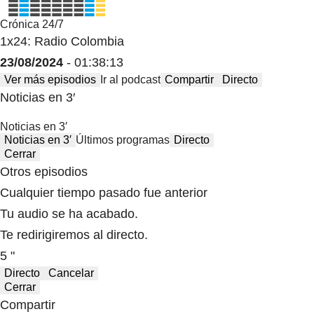
Crónica 24/7
1x24: Radio Colombia
23/08/2024
- 01:38:13
Ver más episodios
Ir al podcast
Compartir
Directo
Noticias en 3′
Noticias en 3′
Noticias en 3′
Últimos programas
Directo
Cerrar
Otros episodios
Cualquier tiempo pasado fue anterior
Tu audio se ha acabado.
Te redirigiremos al directo.
5 "
Directo
Cancelar
Cerrar
Compartir