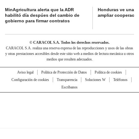
MinAgricultura alerta que la ADR
Honduras ve una o
habilitó día despúes del cambio de
ampliar cooperaci
gobierno para firmar contratos
© CARACOL S.A. Todos los derechos reservados.
CARACOL S.A. realiza una reserva expresa de las reproducciones y usos de las obras
y otras prestaciones accesibles desde este sitio web a medios de lectura mecánica u otros
medios que resulten adecuados.
Aviso legal
Política de Protección de Datos
Política de cookies
Configuración de cookies
Transparencia
Soluciones W
Teléfonos
Escríbanos