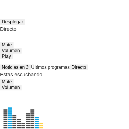
Desplegar
Directo
Mute
Volumen
Play
Noticias en 3′
Últimos programas
Directo
Estas escuchando
Mute
Volumen