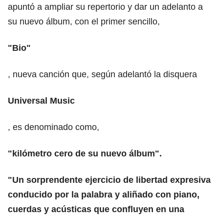
apuntó a ampliar su repertorio y dar un adelanto a
su nuevo álbum, con el primer sencillo,
"Bio"
, nueva canción que, según adelantó la disquera
Universal Music
, es denominado como,
"kilómetro cero de su nuevo álbum".
"Un sorprendente ejercicio de libertad expresiva
conducido por la palabra y aliñado con piano,
cuerdas y acústicas que confluyen en una