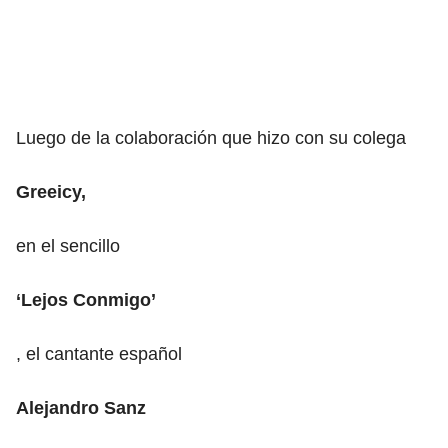
Luego de la colaboración que hizo con su colega
Greeicy,
en el sencillo
‘Lejos Conmigo’
, el cantante español
Alejandro Sanz