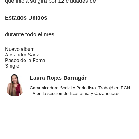
que inicia su gira por 12 ciudades de
Estados Unidos
durante todo el mes.
Nuevo álbum
Alejandro Sanz
Paseo de la Fama
Single
Laura Rojas Barragán
Comunicadora Social y Periodista. Trabajó en RCN
TV en la sección de Economía y Cazanoticias.