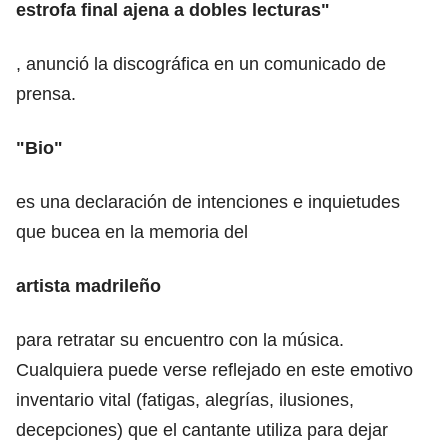
estrofa final ajena a dobles lecturas"
, anunció la discográfica en un comunicado de
prensa.
"Bio"
es una declaración de intenciones e inquietudes
que bucea en la memoria del
artista madrileño
para retratar su encuentro con la música.
Cualquiera puede verse reflejado en este emotivo
inventario vital (fatigas, alegrías, ilusiones,
decepciones) que el cantante utiliza para dejar