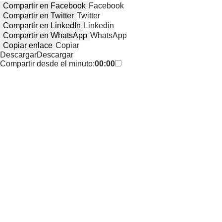
Compartir en Facebook
Facebook
Compartir en Twitter
Twitter
Compartir en LinkedIn
Linkedin
Compartir en WhatsApp
WhatsApp
Copiar enlace
Copiar
Descargar
Descargar
Compartir desde el minuto:
00:00