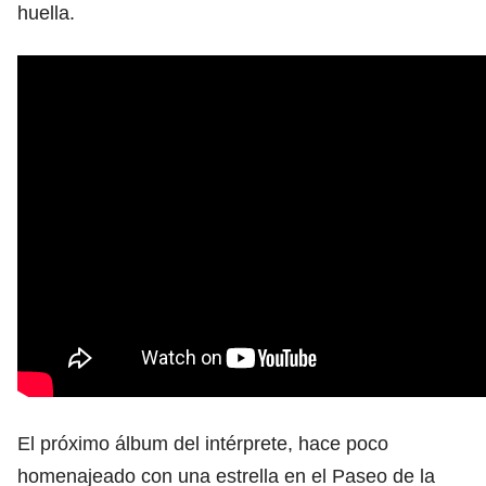
huella.
El próximo álbum del intérprete, hace poco
homenajeado con una estrella en el Paseo de la