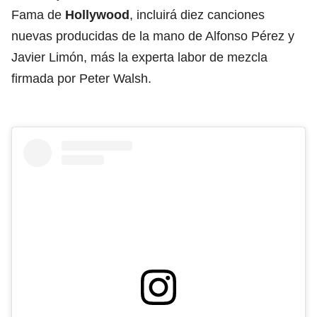
Fama de
Hollywood
, incluirá diez canciones
nuevas producidas de la mano de Alfonso Pérez y
Javier Limón, más la experta labor de mezcla
firmada por Peter Walsh.