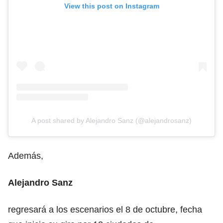
View this post on Instagram
A post shared by Alejandro Sanz (@alejandrosanz)
Además,
Alejandro Sanz
regresará a los escenarios el 8 de octubre, fecha