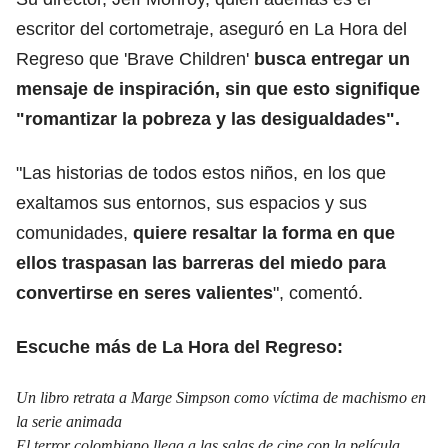
escritor del cortometraje, aseguró en La Hora del
Regreso que 'Brave Children'
busca entregar un
mensaje de inspiración, sin que esto signifique
"romantizar la pobreza y las desigualdades".
"Las historias de todos estos niños, en los que
exaltamos sus entornos, sus espacios y sus
comunidades,
quiere resaltar la forma en que
ellos traspasan las barreras del miedo para
convertirse en seres valientes
", comentó.
Escuche más de La Hora del Regreso:
Un libro retrata a Marge Simpson como víctima de machismo en
la serie animada
El terror colombiano llega a las salas de cine con la película