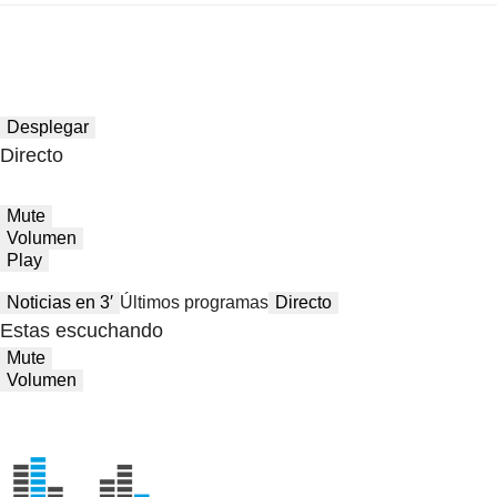
Desplegar
Directo
Mute
Volumen
Play
Noticias en 3′
Últimos programas
Directo
Estas escuchando
Mute
Volumen