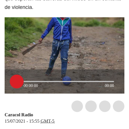
de violencia.
00:00:00
00:00
Caracol Radio
15/07/2021 - 15:55
GMT-5