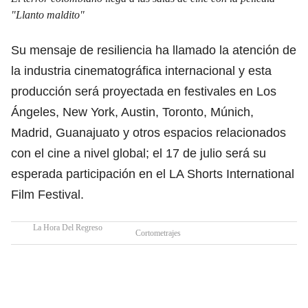
"Llanto maldito"
Su mensaje de resiliencia ha llamado la atención de
la industria cinematográfica internacional y esta
producción será proyectada en festivales en Los
Ángeles, New York, Austin, Toronto, Múnich,
Madrid, Guanajuato y otros espacios relacionados
con el cine a nivel global; el 17 de julio será su
esperada participación en el LA Shorts International
Film Festival.
La Hora Del Regreso
Cortometrajes