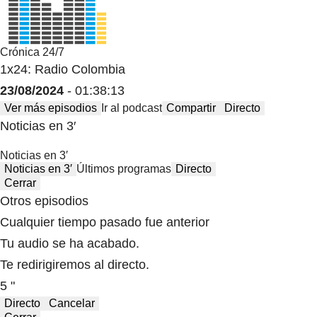
Crónica 24/7
1x24: Radio Colombia
23/08/2024
- 01:38:13
Ver más episodios
Ir al podcast
Compartir
Directo
Noticias en 3′
Noticias en 3′
Noticias en 3′
Últimos programas
Directo
Cerrar
Otros episodios
Cualquier tiempo pasado fue anterior
Tu audio se ha acabado.
Te redirigiremos al directo.
5 "
Directo
Cancelar