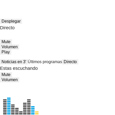
Desplegar
Directo
Mute
Volumen
Play
Noticias en 3′
Últimos programas
Directo
Estas escuchando
Mute
Volumen