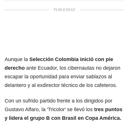
Aunque
la
Selección Colombia inició con pie
derecho
ante Ecuador, los cibernautas no dejaron
escapar la oportunidad para enviar sablazos al
delantero y al exdirector técnico de los cafeteros.
Con un sufrido partido frente a los dirigidos por
Gustavo Alfaro, la 'Tricolor' se llevó los
tres puntos
y lidera el grupo B con Brasil en Copa América.