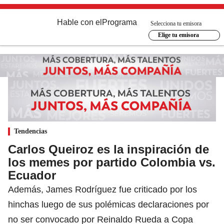
Hable con el
Programa
Selecciona tu emisora
Elige tu emisora
Tendencias
Carlos Queiroz es la inspiración de
los memes por partido Colombia vs.
Ecuador
Además, James Rodríguez fue criticado por los
hinchas luego de sus polémicas declaraciones por
no ser convocado por Reinaldo Rueda a Copa