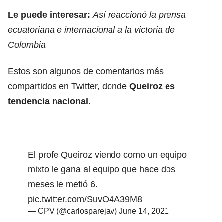
Le puede interesar:
Así reaccionó la prensa
ecuatoriana e internacional a la victoria de
Colombia
Estos son algunos de comentarios más
compartidos en Twitter, donde
Queiroz es
tendencia nacional.
El profe Queiroz viendo como un equipo
mixto le gana al equipo que hace dos
meses le metió 6.
pic.twitter.com/SuvO4A39M8
— CPV (@carlosparejav)
June 14, 2021