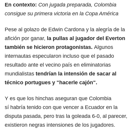
En contexto:
Con jugada preparada, Colombia
consigue su primera victoria en la Copa América
Pese al golazo de Edwin Cardona y la alegría de la
afición por ganar,
la pullas al jugador del Everton
también se hicieron protagonistas.
Algunos
internautas especularon incluso que el pasado
resultado ante el vecino país en eliminatorias
mundialistas
tendrían la intensión de sacar al
técnico portugues y "hacerle cajón".
Y es que los hinchas aseguran que Colombia
sí habría tenido con que vencer a Ecuador en la
disputa pasada, pero tras la goleada 6-0, al parecer,
existieron negras intensiones de los jugadores.