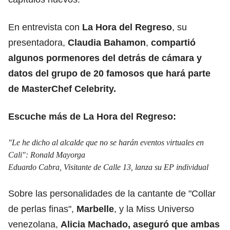
En entrevista con
La Hora del Regreso
, su
presentadora,
Claudia Bahamon
,
compartió
algunos pormenores del detrás de cámara y
datos del grupo de 20 famosos que hará parte
de MasterChef Celebrity.
Escuche más de La Hora del Regreso:
"Le he dicho al alcalde que no se harán eventos virtuales en
Cali": Ronald Mayorga
Eduardo Cabra, Visitante de Calle 13, lanza su EP individual
Sobre las personalidades de la cantante de "Collar
de perlas finas",
Marbelle
, y la Miss Universo
venezolana,
Alicia Machado,
aseguró que ambas