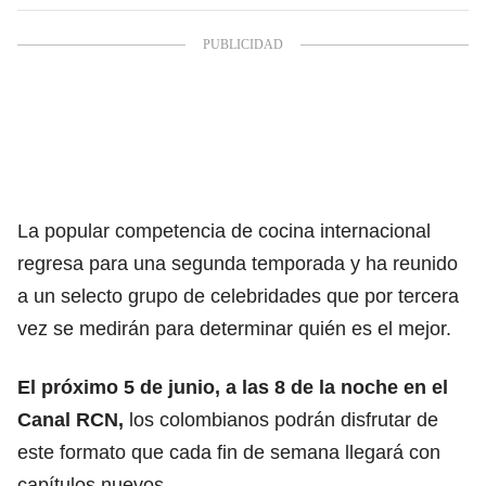
La popular competencia de cocina internacional
regresa para una segunda temporada y ha reunido
a un selecto grupo de celebridades que por tercera
vez se medirán para determinar quién es el mejor.
El próximo 5 de junio, a las 8 de la noche en el
Canal RCN,
los colombianos podrán disfrutar de
este formato que cada fin de semana llegará con
capítulos nuevos.