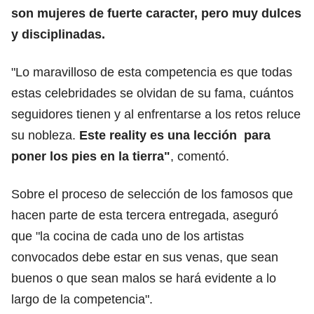
son mujeres de fuerte caracter, pero muy dulces
y disciplinadas.
"Lo maravilloso de esta competencia es que todas
estas celebridades se olvidan de su fama, cuántos
seguidores tienen y al enfrentarse a los retos reluce
su nobleza.
Este reality es una lección para
poner los pies en la tierra"
, comentó.
Sobre el proceso de selección de los famosos que
hacen parte de esta tercera entregada, aseguró
que "la cocina de cada uno de los artistas
convocados debe estar en sus venas, que sean
buenos o que sean malos se hará evidente a lo
largo de la competencia".