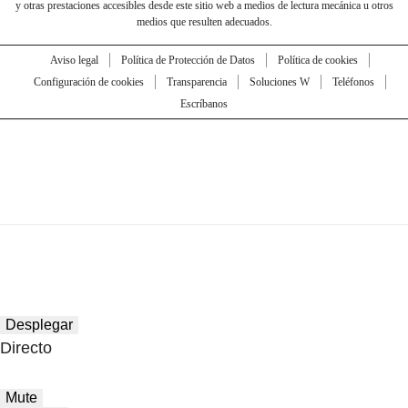
y otras prestaciones accesibles desde este sitio web a medios de lectura mecánica u otros
medios que resulten adecuados.
Aviso legal
Política de Protección de Datos
Política de cookies
Configuración de cookies
Transparencia
Soluciones W
Teléfonos
Escríbanos
Desplegar
Directo
Mute