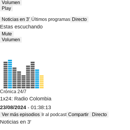
Volumen
Play
Noticias en 3′
Últimos programas
Directo
Estas escuchando
Mute
Volumen
Crónica 24/7
1x24: Radio Colombia
23/08/2024
- 01:38:13
Ver más episodios
Ir al podcast
Compartir
Directo
Noticias en 3′