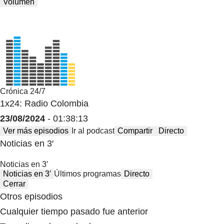
Volumen
Crónica 24/7
1x24: Radio Colombia
23/08/2024
- 01:38:13
Ver más episodios
Ir al podcast
Compartir
Directo
Noticias en 3′
Noticias en 3′
Noticias en 3′
Últimos programas
Directo
Cerrar
Otros episodios
Cualquier tiempo pasado fue anterior