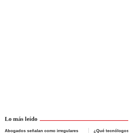
Lo más leído
Abogados señalan como irregulares
¿Qué tecnólogos re