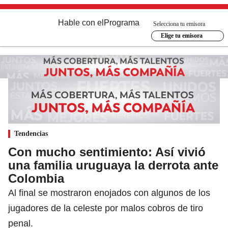
Hable con el
Programa
Selecciona tu emisora
Elige tu emisora
Tendencias
Con mucho sentimiento: Así vivió
una familia uruguaya la derrota ante
Colombia
Al final se mostraron enojados con algunos de los
jugadores de la celeste por malos cobros de tiro
penal.