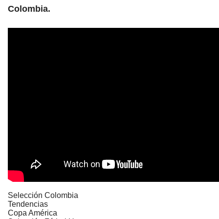
Colombia.
Selección Colombia
Tendencias
Copa América