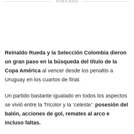
Reinaldo Rueda y la Selección Colombia dieron
un gran paso en la búsqueda del título de la
Copa América
al vencer desde los penaltis a
Uruguay en los cuartos de final.
Un partido bastante igualado en todos los aspectos
se vivió entre la Tricolor y la ‘celeste’:
posesión del
balón, acciones de gol, remates al arco e
incluso faltas.