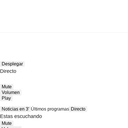
Desplegar
Directo
Mute
Volumen
Play
Noticias en 3′
Últimos programas
Directo
Estas escuchando
Mute