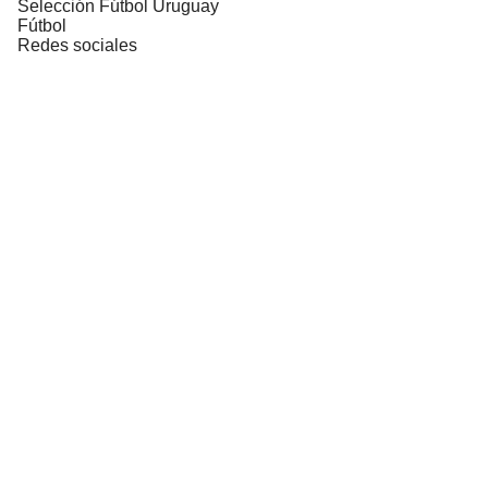
Selección Fútbol Uruguay
Fútbol
Redes sociales