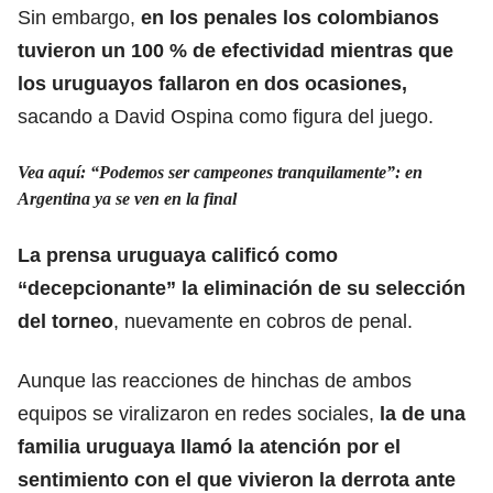
Sin embargo,
en los penales los colombianos
tuvieron un 100 % de efectividad mientras que
los uruguayos fallaron en dos ocasiones,
sacando a David Ospina como figura del juego.
Vea aquí: “Podemos ser campeones tranquilamente”: en
Argentina ya se ven en la final
La prensa uruguaya calificó como
“decepcionante”
la eliminación de su selección
del torneo
, nuevamente en cobros de penal.
Aunque las reacciones de hinchas de ambos
equipos se viralizaron en redes sociales,
la de una
familia uruguaya llamó la atención por el
sentimiento con el que vivieron la derrota ante