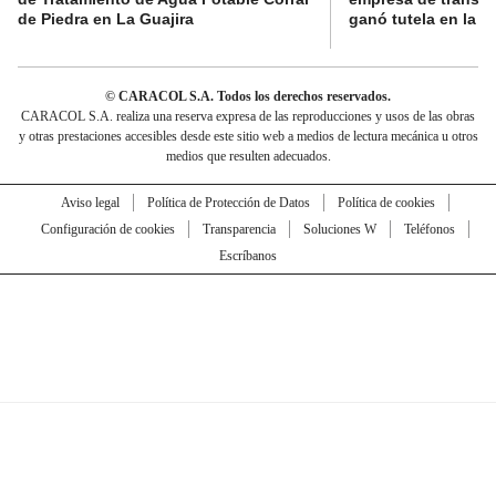
de Piedra en La Guajira
ganó tutela en la C
© CARACOL S.A. Todos los derechos reservados.
CARACOL S.A. realiza una reserva expresa de las reproducciones y usos de las obras
y otras prestaciones accesibles desde este sitio web a medios de lectura mecánica u otros
medios que resulten adecuados.
Aviso legal
Política de Protección de Datos
Política de cookies
Configuración de cookies
Transparencia
Soluciones W
Teléfonos
Escríbanos