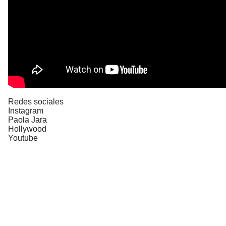
Redes sociales
Instagram
Paola Jara
Hollywood
Youtube