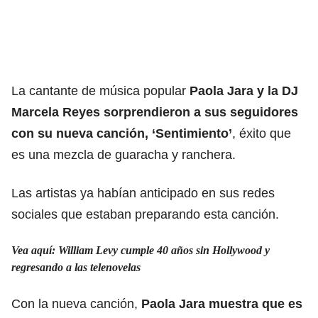
La cantante de música popular
Paola Jara y la DJ
Marcela Reyes sorprendieron a sus seguidores
con su nueva canción, ‘Sentimiento’
, éxito que
es una mezcla de guaracha y ranchera.
Las artistas ya habían anticipado en sus redes
sociales que estaban preparando esta canción.
Vea aquí: William Levy cumple 40 años sin Hollywood y
regresando a las telenovelas
Con la nueva canción,
Paola Jara muestra que es