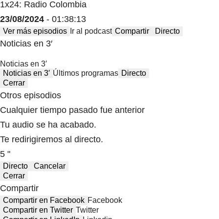
1x24: Radio Colombia
23/08/2024
- 01:38:13
Ver más episodios
Ir al podcast
Compartir
Directo
Noticias en 3′
Noticias en 3′
Noticias en 3′
Últimos programas
Directo
Cerrar
Otros episodios
Cualquier tiempo pasado fue anterior
Tu audio se ha acabado.
Te redirigiremos al directo.
5 "
Directo
Cancelar
Cerrar
Compartir
Compartir en Facebook
Facebook
Compartir en Twitter
Twitter