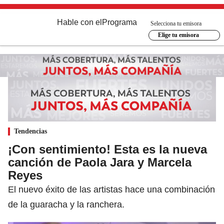
Hable con el
Programa
Selecciona tu emisora
Elige tu emisora
Tendencias
¡Con sentimiento! Esta es la nueva
canción de Paola Jara y Marcela
Reyes
El nuevo éxito de las artistas hace una combinación
de la guaracha y la ranchera.