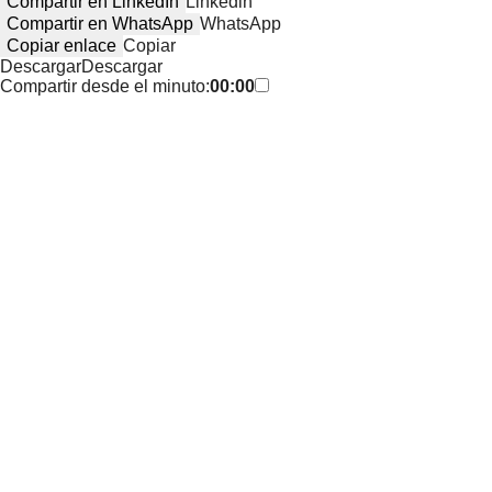
Compartir en LinkedIn
Linkedin
Compartir en WhatsApp
WhatsApp
Copiar enlace
Copiar
Descargar
Descargar
Compartir desde el minuto:
00:00