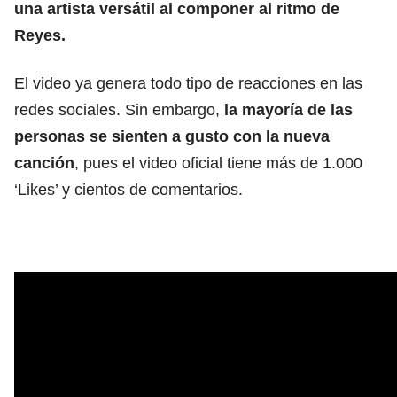
una artista versátil al componer al ritmo de
Reyes.
El video ya genera todo tipo de reacciones en las
redes sociales. Sin embargo,
la mayoría de las
personas se sienten a gusto con la nueva
canción
, pues el video oficial tiene más de 1.000
‘Likes’ y cientos de comentarios.