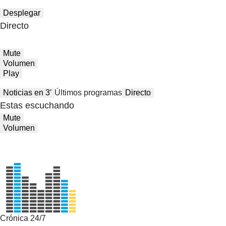
Desplegar
Directo
Mute
Volumen
Play
Noticias en 3′
Últimos programas
Directo
Estas escuchando
Mute
Volumen
Crónica 24/7