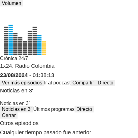
Volumen
Crónica 24/7
1x24: Radio Colombia
23/08/2024
- 01:38:13
Ver más episodios
Ir al podcast
Compartir
Directo
Noticias en 3′
Noticias en 3′
Noticias en 3′
Últimos programas
Directo
Cerrar
Otros episodios
Cualquier tiempo pasado fue anterior