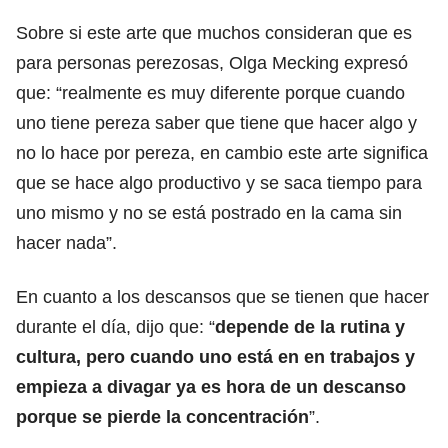
Sobre si este arte que muchos consideran que es
para personas perezosas, Olga Mecking expresó
que: “realmente es muy diferente porque cuando
uno tiene pereza saber que tiene que hacer algo y
no lo hace por pereza, en cambio este arte significa
que se hace algo productivo y se saca tiempo para
uno mismo y no se está postrado en la cama sin
hacer nada”.
En cuanto a los descansos que se tienen que hacer
durante el día, dijo que: “
depende de la rutina y
cultura, pero cuando uno está en en trabajos y
empieza a divagar ya es hora de un descanso
porque se pierde la concentración
”.