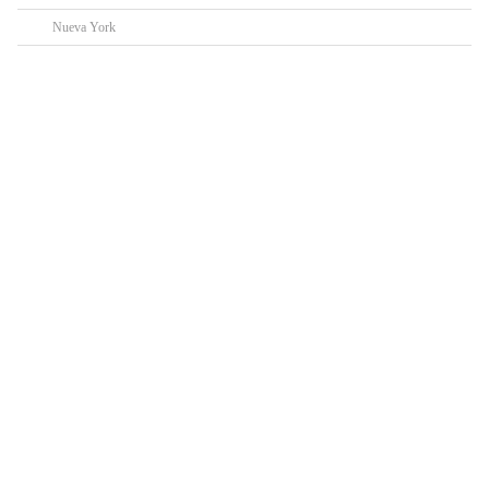
Nueva York