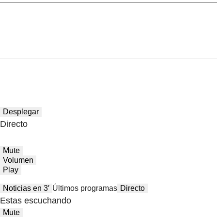
Desplegar
Directo
Mute
Volumen
Play
Noticias en 3′
Últimos programas
Directo
Estas escuchando
Mute