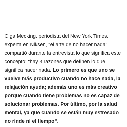
Olga Mecking, periodista del New York Times,
experta en Niksen, “el arte de no hacer nada”
compartió durante la entrevista lo que significa este
concepto: “hay 3 razones que definen lo que
significa hacer nada.
Lo primero es que uno se
vuelve más productivo cuando no hace nada, la
relajación ayuda; además uno es más creativo
porque cuando tiene problemas no es capaz de
solucionar problemas. Por último, por la salud
mental, ya que cuando se están muy estresado
no rinde ni el tiempo”
.