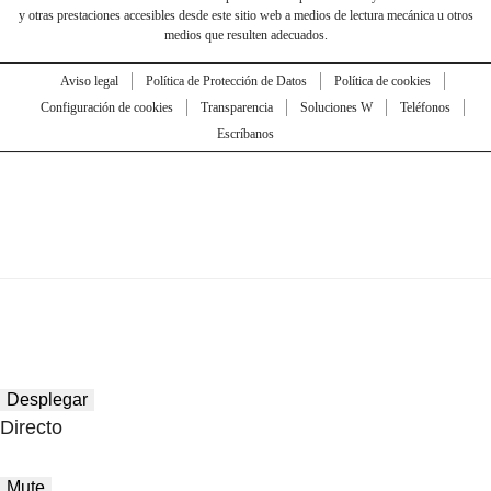
y otras prestaciones accesibles desde este sitio web a medios de lectura mecánica u otros
medios que resulten adecuados.
Aviso legal
Política de Protección de Datos
Política de cookies
Configuración de cookies
Transparencia
Soluciones W
Teléfonos
Escríbanos
Desplegar
Directo
Mute