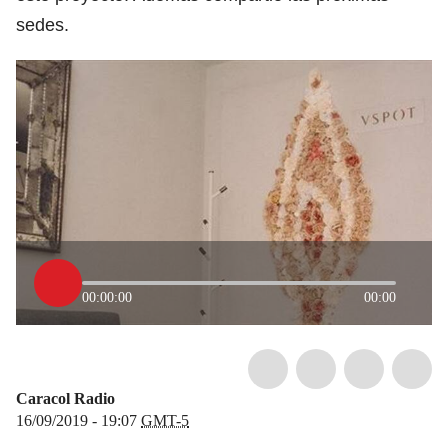
sedes.
00:00:00
00:00
Caracol Radio
16/09/2019 - 19:07
GMT-5