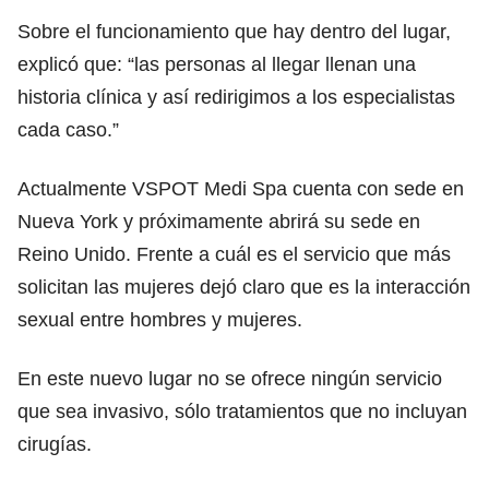
Sobre el funcionamiento que hay dentro del lugar,
explicó que: “las personas al llegar llenan una
historia clínica y así redirigimos a los especialistas
cada caso.”
Actualmente VSPOT Medi Spa cuenta con sede en
Nueva York y próximamente abrirá su sede en
Reino Unido. Frente a cuál es el servicio que más
solicitan las mujeres dejó claro que es la interacción
sexual entre hombres y mujeres.
En este nuevo lugar no se ofrece ningún servicio
que sea invasivo, sólo tratamientos que no incluyan
cirugías.