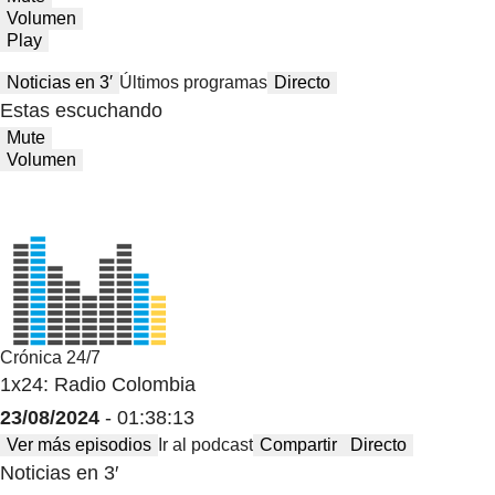
Volumen
Play
Noticias en 3′
Últimos programas
Directo
Estas escuchando
Mute
Volumen
Crónica 24/7
1x24: Radio Colombia
23/08/2024
- 01:38:13
Ver más episodios
Ir al podcast
Compartir
Directo
Noticias en 3′