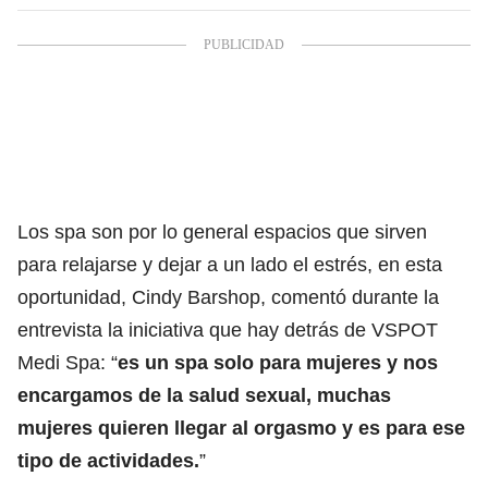
Los spa son por lo general espacios que sirven
para relajarse y dejar a un lado el estrés, en esta
oportunidad, Cindy Barshop, comentó durante la
entrevista la iniciativa que hay detrás de VSPOT
Medi Spa: “
es un spa solo para mujeres y nos
encargamos de la salud sexual, muchas
mujeres quieren llegar al orgasmo y es para ese
tipo de actividades.
”