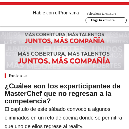
Hable con el
Programa
Selecciona tu emisora
Elige tu emisora
Tendencias
¿Cuáles son los exparticipantes de
MasterChef que no regresan a la
competencia?
El capítulo de este sábado convocó a algunos
eliminados en un reto de cocina donde se permitirá
que uno de ellos regrese al reality.