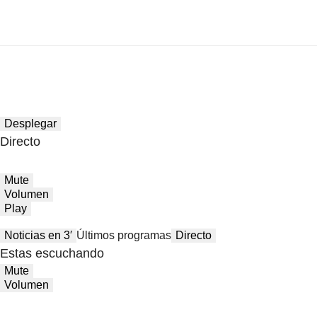
Desplegar
Directo
Mute
Volumen
Play
Noticias en 3′
Últimos programas
Directo
Estas escuchando
Mute
Volumen