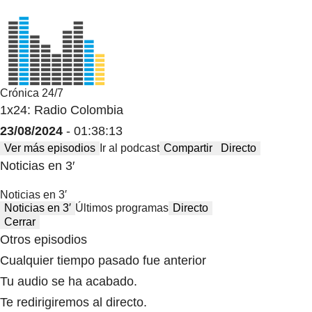
Crónica 24/7
1x24: Radio Colombia
23/08/2024
- 01:38:13
Ver más episodios
Ir al podcast
Compartir
Directo
Noticias en 3′
Noticias en 3′
Noticias en 3′
Últimos programas
Directo
Cerrar
Otros episodios
Cualquier tiempo pasado fue anterior
Tu audio se ha acabado.
Te redirigiremos al directo.