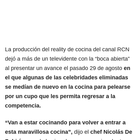
La producción del reality de cocina del canal RCN
dejó a más de un televidente con la “boca abierta”
al presentar un avance el pasado 29 de agosto
en
el que algunas de las celebridades eliminadas
se medían de nuevo en la cocina para pelearse
por un cupo que les permita regresar a la
competencia.
“Van a estar cocinando para volver a entrar a
esta maravillosa cocina”,
dijo el
chef Nicolás De