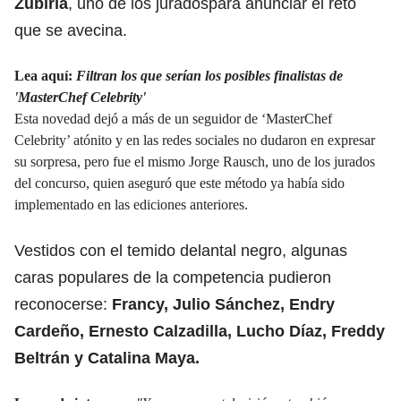
Zubiría
, uno de los juradospara anunciar el reto
que se avecina.
Lea aquí:
Filtran los que serían los posibles finalistas de
'MasterChef Celebrity'
Esta novedad dejó a más de un seguidor de ‘MasterChef
Celebrity’ atónito y en las redes sociales no dudaron en expresar
su sorpresa, pero fue el mismo Jorge Rausch, uno de los jurados
del concurso, quien aseguró que este método ya había sido
implementado en las ediciones anteriores.
Vestidos con el temido delantal negro, algunas
caras populares de la competencia pudieron
reconocerse:
Francy, Julio Sánchez, Endry
Cardeño, Ernesto Calzadilla, Lucho Díaz, Freddy
Beltrán y Catalina Maya.