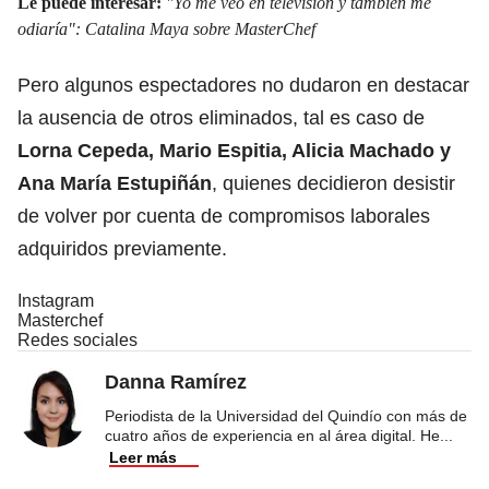
Le puede interesar:
"Yo me veo en televisión y también me
odiaría": Catalina Maya sobre MasterChef
Pero algunos espectadores no dudaron en destacar
la ausencia de otros eliminados, tal es caso de
Lorna Cepeda, Mario Espitia, Alicia Machado y
Ana María Estupiñán
, quienes decidieron desistir
de volver por cuenta de compromisos laborales
adquiridos previamente.
Instagram
Masterchef
Redes sociales
Danna Ramírez
Periodista de la Universidad del Quindío con más de
cuatro años de experiencia en al área digital. He
...
Leer más