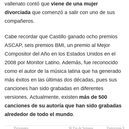
vallenato contó que
viene de una mujer
divorciada
que comenzó a salir con uno de sus
compañeros.
Cabe recordar que Castillo ganado ocho premios
ASCAP, seis premios BMI, un premio al Mejor
Compositor del Año en los Estados Unidos en el
2008 por Monitor Latino. Además, fue reconocido
como el autor de la música latina que ha generado
más éxitos en las últimas dos décadas, pues sus
canciones han sido grabadas en diferentes
versiones. Actualmente, existen
más de 500
canciones de su autoría que han sido grabadas
alrededor de todo el mundo
.
Personajes
W Fin de Semana
Entrevistas W