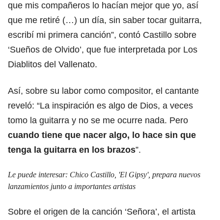
que mis compañeros lo hacían mejor que yo, así
que me retiré (…) un día, sin saber tocar guitarra,
escribí mi primera canción”, contó Castillo sobre
‘Sueños de Olvido’, que fue interpretada por Los
Diablitos del Vallenato.
Así, sobre su labor como compositor, el cantante
reveló: “La inspiración es algo de Dios, a veces
tomo la guitarra y no se me ocurre nada. Pero
cuando tiene que nacer algo, lo hace sin que
tenga la guitarra en los brazos
”.
Le puede interesar:
Chico Castillo, 'El Gipsy', prepara nuevos
lanzamientos junto a importantes artistas
Sobre el origen de la canción ‘Señora’, el artista