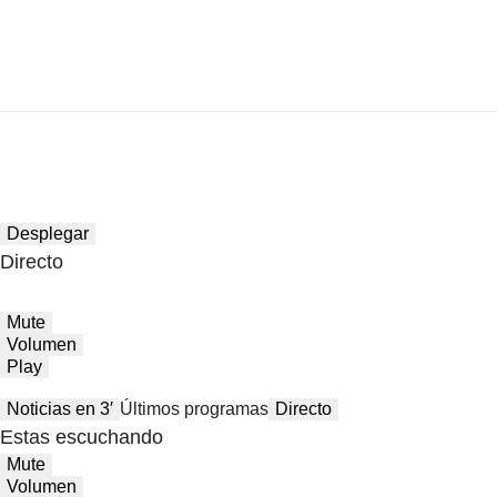
Desplegar
Directo
Mute
Volumen
Play
Noticias en 3′
Últimos programas
Directo
Estas escuchando
Mute
Volumen