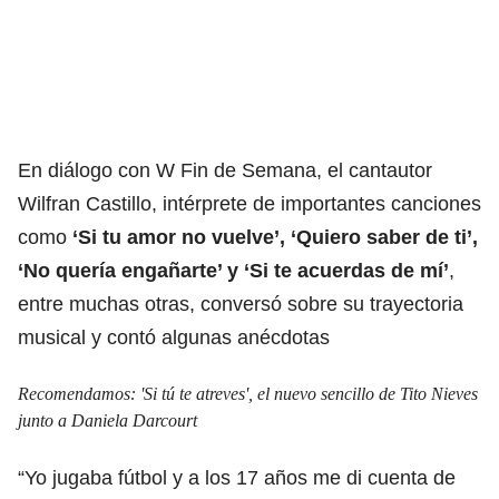
En diálogo con W Fin de Semana, el cantautor
Wilfran Castillo, intérprete de importantes canciones
como
‘Si tu amor no vuelve’, ‘Quiero saber de ti’,
‘No quería engañarte’ y ‘Si te acuerdas de mí’
,
entre muchas otras, conversó sobre su trayectoria
musical y contó algunas anécdotas
Recomendamos:
'Si tú te atreves', el nuevo sencillo de Tito Nieves
junto a Daniela Darcourt
“Yo jugaba fútbol y a los 17 años me di cuenta de