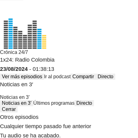
Crónica 24/7
1x24: Radio Colombia
23/08/2024
- 01:38:13
Ver más episodios
Ir al podcast
Compartir
Directo
Noticias en 3′
Noticias en 3′
Noticias en 3′
Últimos programas
Directo
Cerrar
Otros episodios
Cualquier tiempo pasado fue anterior
Tu audio se ha acabado.