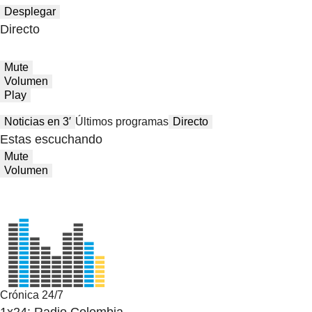
Desplegar
Directo
Mute
Volumen
Play
Noticias en 3′
Últimos programas
Directo
Estas escuchando
Mute
Volumen
Crónica 24/7