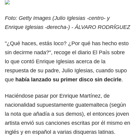
Foto: Getty Images (Julio Iglesias -centro- y
Enrique Iglesias -derecha-) - ÁLVARO RODRÍGUEZ
"¿Qué haces, estás loco? ¿Por qué has hecho esto
sin decirme nada?",
recoge el diario El País
sobre
lo que contó Enrique Iglesias acerca de la
respuesta de su padre, Julio Iglesias, cuando supo
que
había lanzado su primer disco sin decirle
.
Haciéndose pasar por Enrique Martínez, de
nacionalidad supuestamente guatemalteca (según
la nota que añadía a sus demos), el entonces joven
artista envió sus canciones escritas por él mismo en
inglés y en español a varias disqueras latinas.