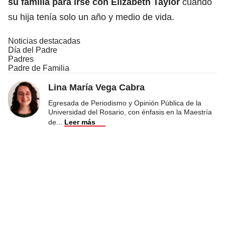
su familia para irse con Elizabeth Taylor
cuando
su hija tenía solo un año y medio de vida.
Noticias destacadas
Día del Padre
Padres
Padre de Familia
Lina María Vega Cabra
Egresada de Periodismo y Opinión Pública de la
Universidad del Rosario, con énfasis en la Maestría
de
...
Leer más