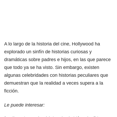
A lo largo de la historia del cine, Hollywood ha
explorado un sinfín de historias curiosas y
dramáticas sobre padres e hijos, en las que parece
que todo ya se ha visto. Sin embargo, existen
algunas celebridades con historias peculiares que
demuestran que la realidad a veces supera a la
ficción.
Le puede interesar: