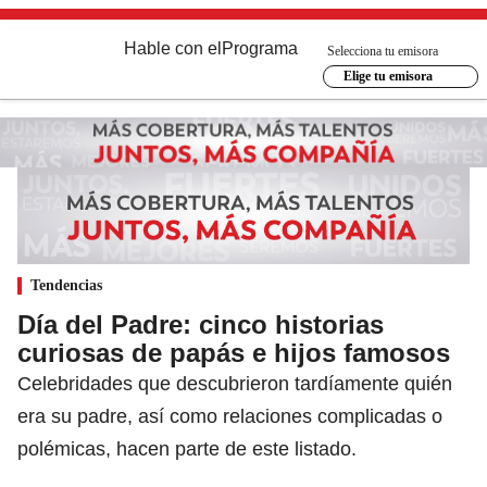
Hable con el
Programa
Selecciona tu emisora
Elige tu emisora
Tendencias
Día del Padre: cinco historias
curiosas de papás e hijos famosos
Celebridades que descubrieron tardíamente quién
era su padre, así como relaciones complicadas o
polémicas, hacen parte de este listado.