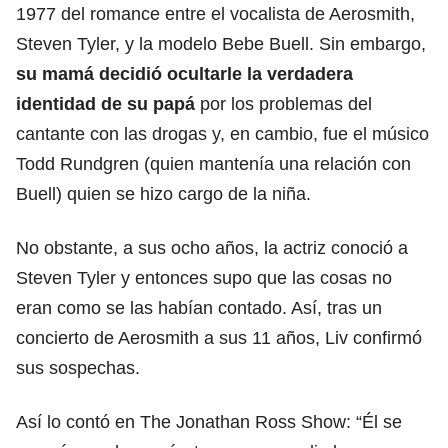
1977 del romance entre el vocalista de Aerosmith,
Steven Tyler, y la modelo Bebe Buell. Sin embargo,
su mamá decidió ocultarle la verdadera
identidad de su papá
por los problemas del
cantante con las drogas y, en cambio, fue el músico
Todd Rundgren (quien mantenía una relación con
Buell) quien se hizo cargo de la niña.
No obstante, a sus ocho años, la actriz conoció a
Steven Tyler y entonces supo que las cosas no
eran como se las habían contado. Así, tras un
concierto de Aerosmith a sus 11 años, Liv confirmó
sus sospechas.
Así lo contó en The Jonathan Ross Show: “Él se