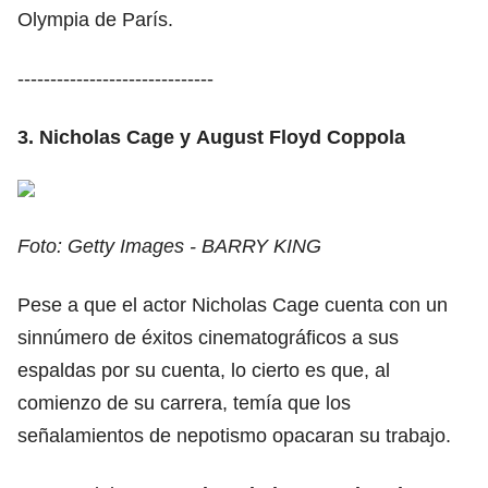
Olympia de París.
------------------------------
3. Nicholas Cage y August Floyd Coppola
Foto: Getty Images - BARRY KING
Pese a que el actor Nicholas Cage cuenta con un
sinnúmero de éxitos cinematográficos a sus
espaldas por su cuenta, lo cierto es que, al
comienzo de su carrera, temía que los
señalamientos de nepotismo opacaran su trabajo.