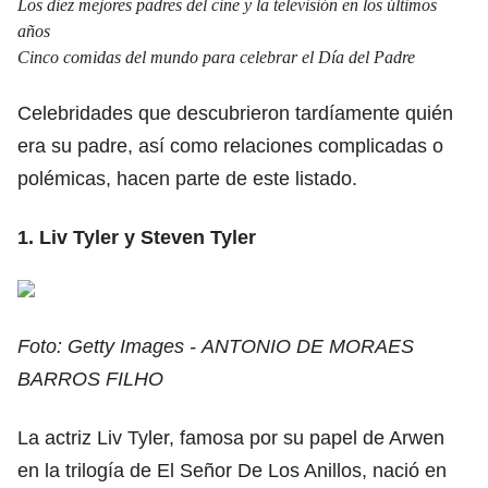
Los diez mejores padres del cine y la televisión en los últimos
años
Cinco comidas del mundo para celebrar el Día del Padre
Celebridades que descubrieron tardíamente quién
era su padre, así como relaciones complicadas o
polémicas, hacen parte de este listado.
1. Liv Tyler y Steven Tyler
Foto: Getty Images - ANTONIO DE MORAES
BARROS FILHO
La actriz Liv Tyler, famosa por su papel de Arwen
en la trilogía de El Señor De Los Anillos, nació en