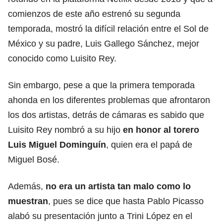
comienzos de este año estrenó su segunda
temporada, mostró la difícil relación entre el Sol de
México y su padre, Luis Gallego Sánchez, mejor
conocido como Luisito Rey.
Sin embargo, pese a que la primera temporada
ahonda en los diferentes problemas que afrontaron
los dos artistas, detrás de cámaras es sabido que
Luisito Rey nombró a su hijo
en honor al torero
Luis Miguel Dominguín
, quien era el papá de
Miguel Bosé.
Además,
no era un artista tan malo como lo
muestran
, pues se dice que hasta Pablo Picasso
alabó su presentación junto a Trini López en el