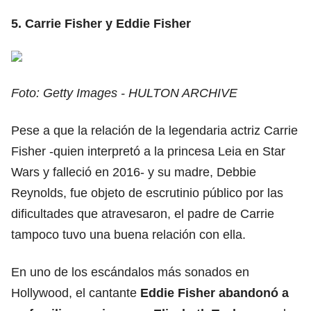
5. Carrie Fisher y Eddie Fisher
Foto: Getty Images - HULTON ARCHIVE
Pese a que la relación de la legendaria actriz Carrie
Fisher -quien interpretó a la princesa Leia en Star
Wars y falleció en 2016- y su madre, Debbie
Reynolds, fue objeto de escrutinio público por las
dificultades que atravesaron, el padre de Carrie
tampoco tuvo una buena relación con ella.
En uno de los escándalos más sonados en
Hollywood, el cantante
Eddie Fisher abandonó a