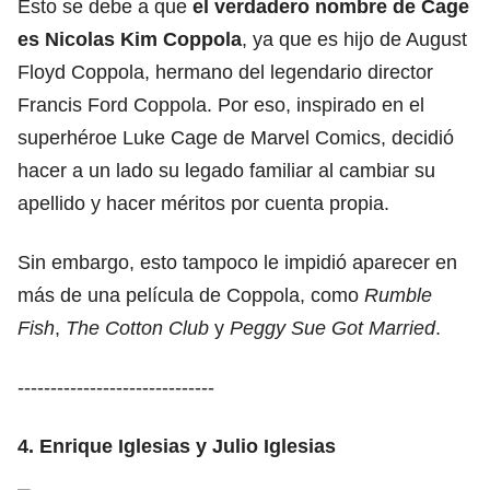
Esto se debe a que
el verdadero nombre de Cage
es Nicolas Kim Coppola
, ya que es hijo de August
Floyd Coppola, hermano del legendario director
Francis Ford Coppola. Por eso, inspirado en el
superhéroe Luke Cage de Marvel Comics, decidió
hacer a un lado su legado familiar al cambiar su
apellido y hacer méritos por cuenta propia.
Sin embargo, esto tampoco le impidió aparecer en
más de una película de Coppola, como
Rumble
Fish
,
The Cotton Club
y
Peggy Sue Got Married
.
------------------------------
4. Enrique Iglesias y Julio Iglesias