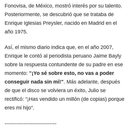
Fonovisa, de México, mostró interés por su talento.
Posteriormente, se descubrió que se trataba de
Enrique Iglesias Preysler, nacido en Madrid en el
año 1975.
Así, el mismo diario indica que, en el año 2007,
Enrique le contó al periodista peruano Jaime Bayly
sobre la respuesta contundente de su padre en ese
momento:
"¡Yo sé sobre esto, no vas a poder
conseguir nada sin mí!"
. Más adelante, después
de que el disco se volviera un éxito, Julio se
rectificó: "¡Has vendido un millón (de copias) porque
eres mi hijo".
------------------------------