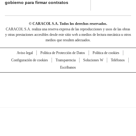
gobierno para firmar contratos
© CARACOL S.A. Todos los derechos reservados.
CARACOL S.A. realiza una reserva expresa de las reproducciones y usos de las obras
y otras prestaciones accesibles desde este sitio web a medios de lectura mecánica u otros
medios que resulten adecuados.
Aviso legal
Política de Protección de Datos
Política de cookies
Configuración de cookies
Transparencia
Soluciones W
Teléfonos
Escríbanos