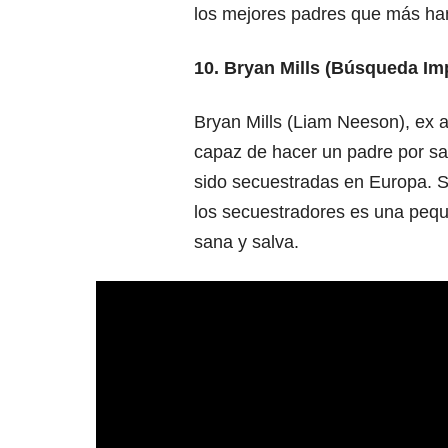
los mejores padres que más ha
10. Bryan Mills (Búsqueda Im
Bryan Mills (Liam Neeson), ex a
capaz de hacer un padre por sa
sido secuestradas en Europa. S
los secuestradores es una pequ
sana y salva.