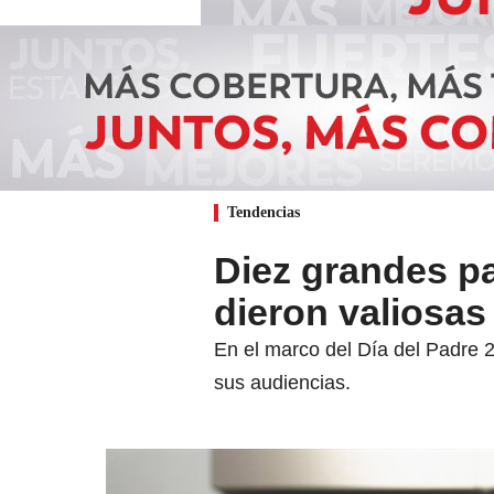
Tendencias
Diez grandes pa
dieron valiosas
En el marco del Día del Padre 
sus audiencias.