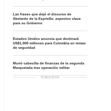
Las frases que dejó el discurso de
Abelardo de la Espriella: aspectos clave
para su Gobierno
Estados Unidos anuncia que destinará
US$1.000 millones para Colombia en temas
de seguridad
Murió cabecilla de finanzas de la segunda
Marquetalia tras operación militar