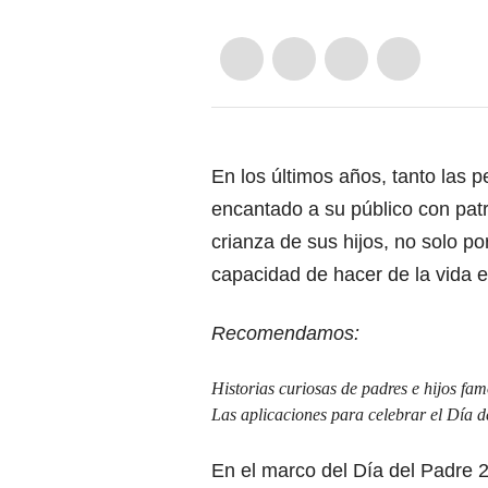
En los últimos años, tanto las p
encantado a su público con patr
crianza de sus hijos, no solo p
capacidad de hacer de la vida e
Recomendamos:
Historias curiosas de padres e hijos fa
Las aplicaciones para celebrar el Día d
En el marco del Día del Padre