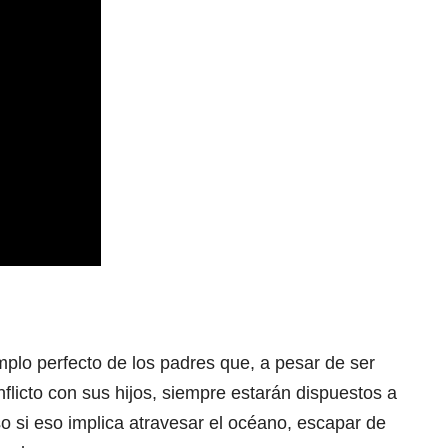
emplo perfecto de los padres que, a pesar de ser
nflicto con sus hijos, siempre estarán dispuestos a
uso si eso implica atravesar el océano, escapar de