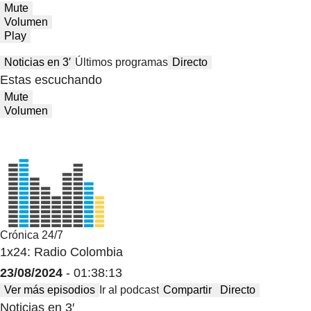
Mute
Volumen
Play
Noticias en 3′
Últimos programas
Directo
Estas escuchando
Mute
Volumen
Crónica 24/7
1x24: Radio Colombia
23/08/2024
- 01:38:13
Ver más episodios
Ir al podcast
Compartir
Directo
Noticias en 3′