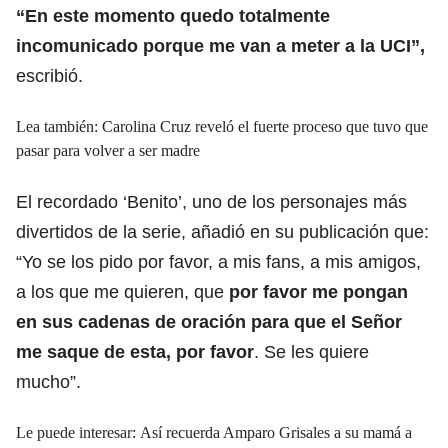
“En este momento quedo totalmente
incomunicado porque me van a meter a la UCI”,
escribió.
Lea también: Carolina Cruz reveló el fuerte proceso que tuvo que
pasar para volver a ser madre
El recordado ‘Benito’, uno de los personajes más
divertidos de la serie, añadió en su publicación que:
“Yo se los pido por favor, a mis fans, a mis amigos,
a los que me quieren, que
por favor me pongan
en sus cadenas de oración para que el Señor
me saque de esta, por favor
. Se les quiere
mucho”.
Le puede interesar: Así recuerda Amparo Grisales a su mamá a