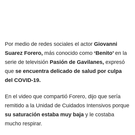
Por medio de redes sociales el actor
Giovanni
Suarez Forero,
más conocido como
‘Benito’
en la
serie de televisión
Pasión de Gavilanes,
expresó
que
se encuentra delicado de salud por culpa
del COVID-19.
En el video que compartió Forero, dijo que sería
remitido a la Unidad de Cuidados Intensivos porque
su saturación estaba muy baja
y le costaba
mucho respirar.