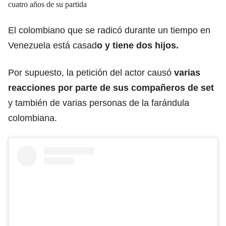
cuatro años de su partida
El colombiano que se radicó durante un tiempo en
Venezuela está casad
o y tiene dos hijos.
Por supuesto, la petición del actor causó
varias
reacciones por parte de sus compañeros de set
y también de varias personas de la farándula
colombiana.