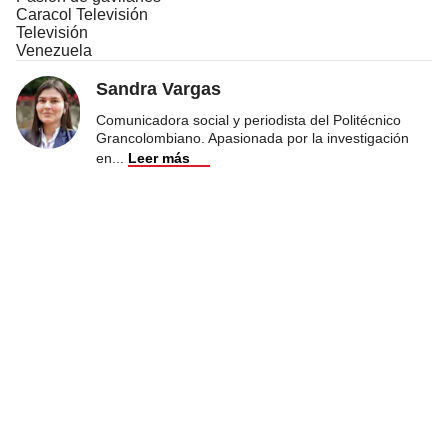
Caracol Televisión
Televisión
Venezuela
Sandra Vargas
Comunicadora social y periodista del Politécnico
Grancolombiano. Apasionada por la investigación
en
...
Leer más