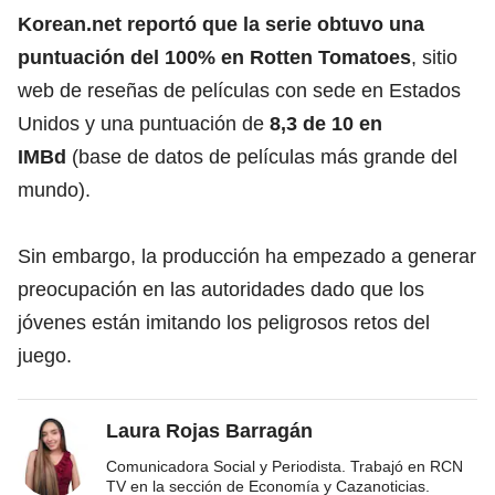
Korean.net reportó que la serie obtuvo una
puntuación del 100% en Rotten Tomatoes
, sitio
web de reseñas de películas con sede en Estados
Unidos y una puntuación de
8,3 de 10 en
IMBd
(base de datos de películas más grande del
mundo).
Sin embargo, la producción ha empezado a generar
preocupación en las autoridades dado que los
jóvenes están imitando los peligrosos retos del
juego.
Laura Rojas Barragán
Comunicadora Social y Periodista. Trabajó en RCN
TV en la sección de Economía y Cazanoticias.