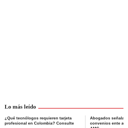
Lo más leído
¿Qué tecnólogos requieren tarjeta
Abogados señalan 
profesional en Colombia? Consulte
convenios ente alc