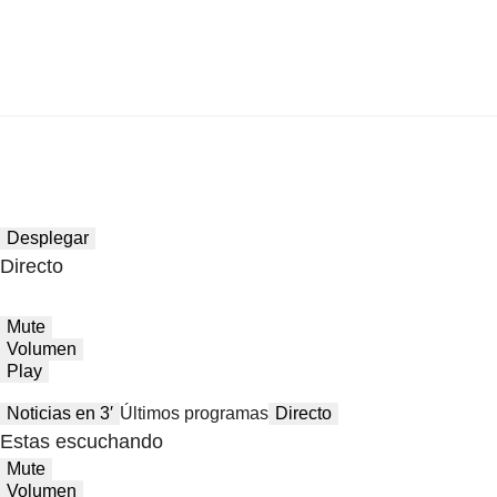
Desplegar
Directo
Mute
Volumen
Play
Noticias en 3′
Últimos programas
Directo
Estas escuchando
Mute
Volumen