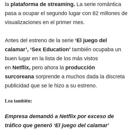
la
plataforma de streaming.
La serie romántica
pasa a ocupar el segundo lugar con 82 millones de
visualizaciones en el primer mes.
Antes del estreno de la serie
‘El juego del
calamar’, ‘Sex Education’
también ocupaba un
buen lugar en la lista de los más vistos
en
Netflix,
pero ahora la
producción
surcoreana
sorprende a muchos dada la discreta
publicidad que se le hizo a su estreno.
Lea también:
Empresa demandó a Netflix por exceso de
tráfico que generó ‘El juego del calamar'