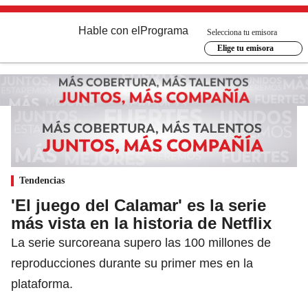
Hable con el
Programa
Selecciona tu emisora
Elige tu emisora
Tendencias
'El juego del Calamar' es la serie
más vista en la historia de Netflix
La serie surcoreana supero las 100 millones de
reproducciones durante su primer mes en la
plataforma.