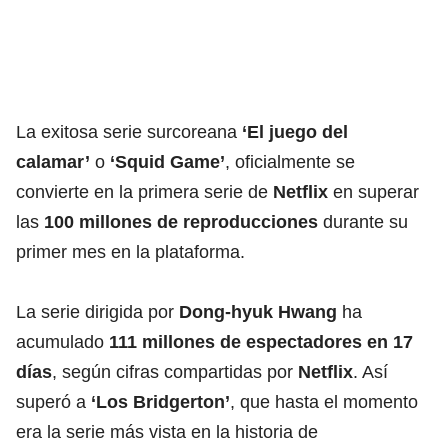
La exitosa serie surcoreana
‘El juego del
calamar’
o
‘Squid Game’
, oficialmente se
convierte en la primera serie de
Netflix
en superar
las
100 millones de reproducciones
durante su
primer mes en la plataforma.
La serie dirigida por
Dong-hyuk Hwang
ha
acumulado
111 millones de espectadores en 17
días
, según cifras compartidas por
Netflix
. Así
superó a
‘Los Bridgerton’
, que hasta el momento
era la serie más vista en la historia de