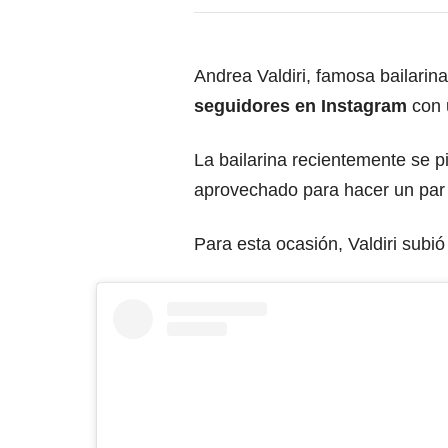
Andrea Valdiri, famosa bailarina
seguidores en Instagram
con 
La bailarina recientemente se p
aprovechado para hacer un par
Para esta ocasión, Valdiri subi