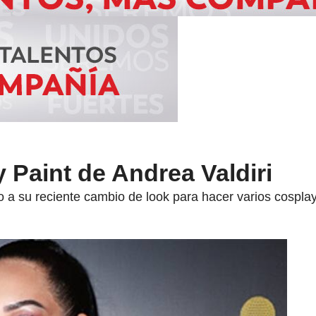
 Paint de Andrea Valdiri
 a su reciente cambio de look para hacer varios cosplay