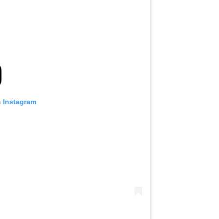
n Instagram