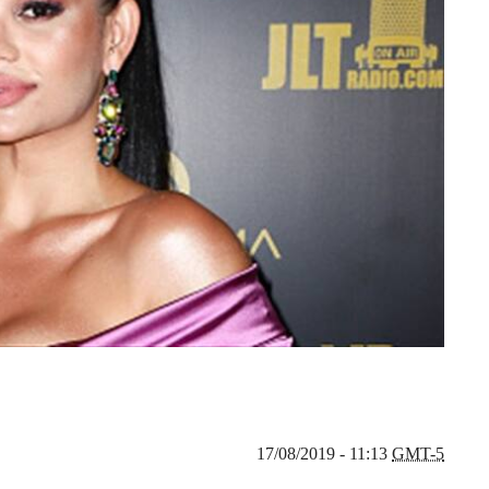
17/08/2019 - 11:13
GMT-5