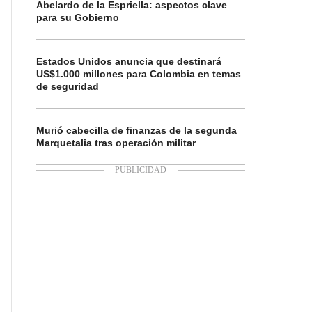
Abelardo de la Espriella: aspectos clave
para su Gobierno
Estados Unidos anuncia que destinará
US$1.000 millones para Colombia en temas
de seguridad
Murió cabecilla de finanzas de la segunda
Marquetalia tras operación militar