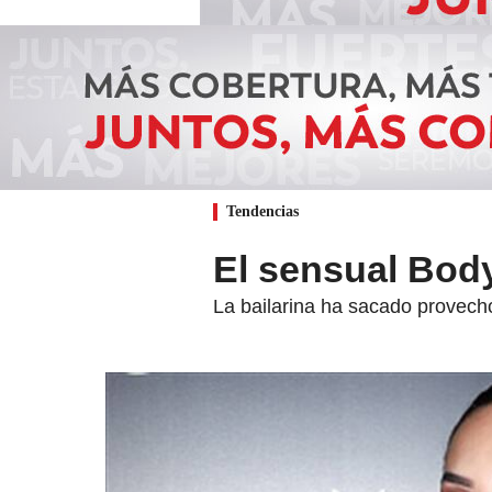
Tendencias
El sensual Body
La bailarina ha sacado provecho