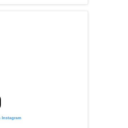
n Instagram