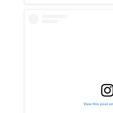
View this post o