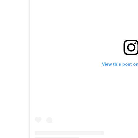
View this post o