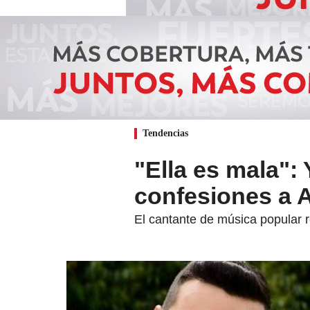
Tendencias
"Ella es mala":
confesiones a 
El cantante de música popular r