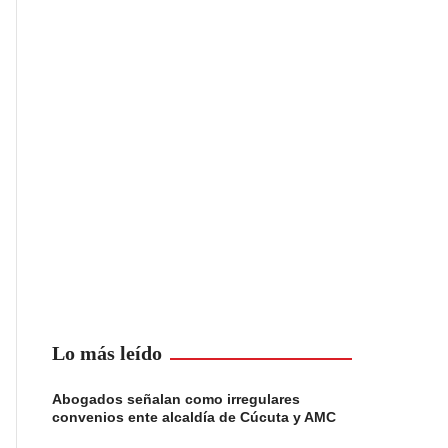
Lo más leído
Abogados señalan como irregulares
convenios ente alcaldía de Cúcuta y AMC