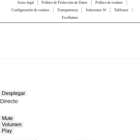
Aviso legal
Política de Protección de Datos
Política de cookies
Configuración de cookies
Transparencia
Soluciones W
Teléfonos
Escríbanos
Desplegar
Directo
Mute
Volumen
Play