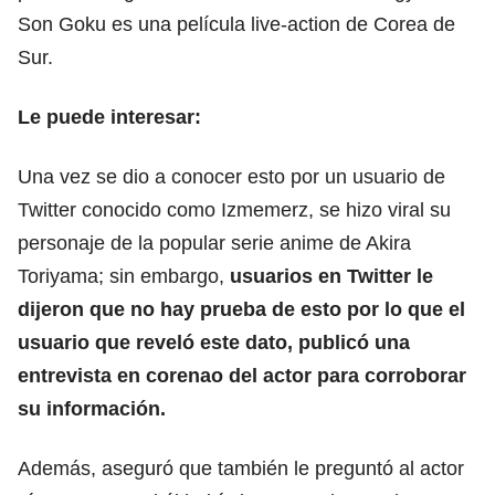
Son Goku es una película live-action de Corea de
Sur.
Le puede interesar:
Una vez se dio a conocer esto por un usuario de
Twitter conocido como Izmemerz, se hizo viral su
personaje de la popular serie anime de Akira
Toriyama; sin embargo,
usuarios en Twitter le
dijeron que no hay prueba de esto por lo que el
usuario que reveló este dato, publicó una
entrevista en corenao del actor para corroborar
su información.
Además, aseguró que también le preguntó al actor