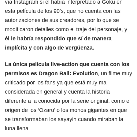
vía Instagram si él había interpretado a Goku en
esta película de los 90’s, que no cuenta con las
autorizaciones de sus creadores, por lo que se
modificaron detalles como el traje del personaje, y
él le habría respondido que sí de manera
implícita y con algo de vergüenza.
La única película live-action que cuenta con los
permisos es Dragon Ball: Evolution
, un filme muy
criticado por los fans ya que está muy mal
considerada en general y cuenta la historia
diferente a la conocida por la serie original, como el
origen de los ‘Ozaru’ o los monos gigantes en que
se transformaban los sayayin cuando miraban la
luna llena.