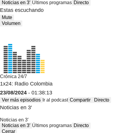
Noticias en 3′
Últimos programas
Directo
Estas escuchando
Mute
Volumen
Crónica 24/7
1x24: Radio Colombia
23/08/2024
- 01:38:13
Ver más episodios
Ir al podcast
Compartir
Directo
Noticias en 3′
Noticias en 3′
Noticias en 3′
Últimos programas
Directo
Cerrar