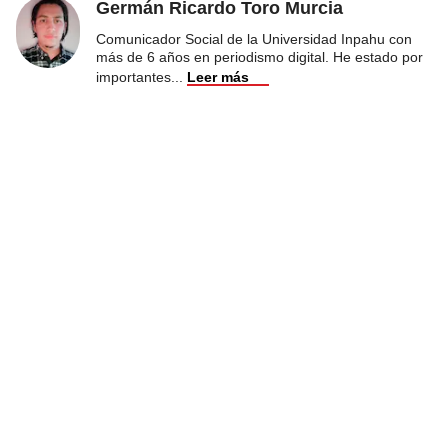
Germán Ricardo Toro Murcia
Comunicador Social de la Universidad Inpahu con
más de 6 años en periodismo digital. He estado por
importantes
...
Leer más