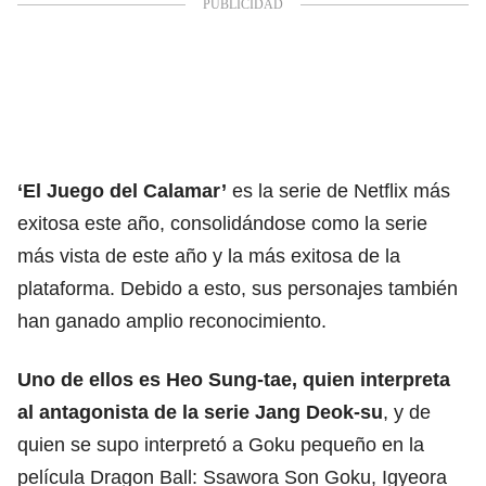
‘El Juego del Calamar’
es la serie de Netflix más
exitosa este año, consolidándose como la serie
más vista de este año y la más exitosa de la
plataforma. Debido a esto, sus personajes también
han ganado amplio reconocimiento.
Uno de ellos es Heo Sung-tae, quien interpreta
al antagonista de la serie
Jang Deok-su
, y de
quien se supo interpretó a Goku pequeño en la
película Dragon Ball: Ssawora Son Goku, Igyeora