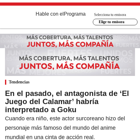
Hable con el
Programa
Selecciona tu emisora
Elige tu emisora
Tendencias
En el pasado, el antagonista de ‘El
Juego del Calamar’ habría
interpretado a Goku
Cuando era niño, este actor surcoreano hizo del
personaje más famoso del mundo del anime
mundial en una cinta de acción real.