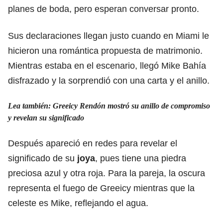
planes de boda, pero esperan conversar pronto.
Sus declaraciones llegan justo cuando en Miami le
hicieron una romántica propuesta de matrimonio.
Mientras estaba en el escenario, llegó Mike Bahía
disfrazado y la sorprendió con una carta y el anillo.
Lea también:
Greeicy Rendón mostró su anillo de compromiso
y revelan su significado
Después apareció en redes para revelar el
significado de su
joya
, pues tiene una piedra
preciosa azul y otra roja. Para la pareja, la oscura
representa el fuego de Greeicy mientras que la
celeste es Mike, reflejando el agua.