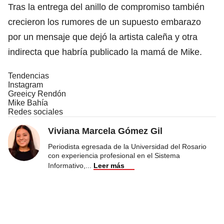
Tras la entrega del anillo de compromiso también
crecieron los rumores de un supuesto embarazo
por un mensaje que dejó la artista caleña y otra
indirecta que habría publicado la mamá de Mike.
Tendencias
Instagram
Greeicy Rendón
Mike Bahía
Redes sociales
Viviana Marcela Gómez Gil
Periodista egresada de la Universidad del Rosario
con experiencia profesional en el Sistema
Informativo,
...
Leer más