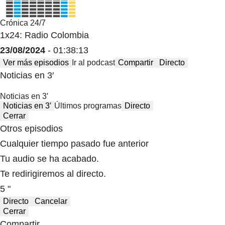
Crónica 24/7
1x24: Radio Colombia
23/08/2024
- 01:38:13
Ver más episodios
Ir al podcast
Compartir
Directo
Noticias en 3′
Noticias en 3′
Noticias en 3′
Últimos programas
Directo
Cerrar
Otros episodios
Cualquier tiempo pasado fue anterior
Tu audio se ha acabado.
Te redirigiremos al directo.
5 "
Directo
Cancelar
Cerrar
Compartir