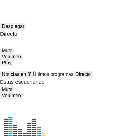
Desplegar
Directo
Mute
Volumen
Play
Noticias en 3′
Últimos programas
Directo
Estas escuchando
Mute
Volumen