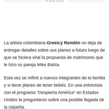
La artista colombiana
Greeicy Rendón
no deja de
entregar detalles sobre sus planes a futuro luego de
que se hiciera viral la propuesta de matrimonio que
le hizo su pareja Mike Bahía.
Esta vez se refirió a nuevos integrantes de la familia
y si tiene planes de tener bebés. En una entrevista
con el programa “Despierta América” en Estados
Unidos le preguntaron sobre una posible llegada de
la cigüeña.