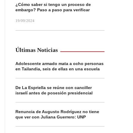
¿Cómo saber si tengo un proceso de
embargo? Paso a paso para verificar
19/09/2024
Últimas Noticias
Adolescente armado mata a ocho personas
en Tailandia, seis de ellas en una escuela
De La Espriella se reúne con canciller
israelí antes de posesión presidencial
Renuncia de Augusto Rodríguez no tiene
que ver con Juliana Guerrero: UNP