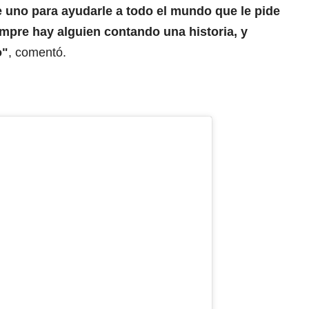
uno para ayudarle a todo el mundo que le pide
mpre hay alguien contando una historia, y
o"
, comentó.