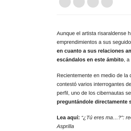
Aunque el artista risaraldense h
emprendimientos a sus seguido
en cuanto a sus relaciones a
escándalos en este ámbito
, a
Recientemente en medio de la d
contestó varios interrogantes de
perfil, uno de los cibernautas s
preguntándole directamente 
Lea aquí:
“¿Tú eres ma…?”: ree
Asprilla