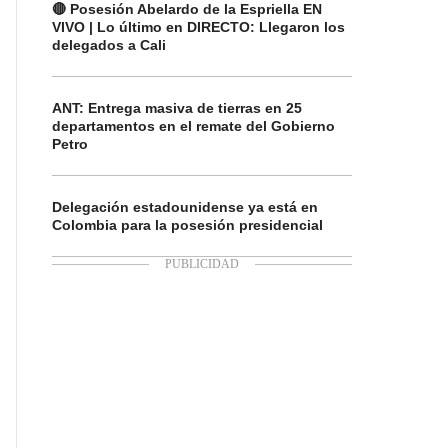
🔴 Posesión Abelardo de la Espriella EN
VIVO | Lo último en DIRECTO: Llegaron los
delegados a Cali
ANT: Entrega masiva de tierras en 25
departamentos en el remate del Gobierno
Petro
Delegación estadounidense ya está en
Colombia para la posesión presidencial