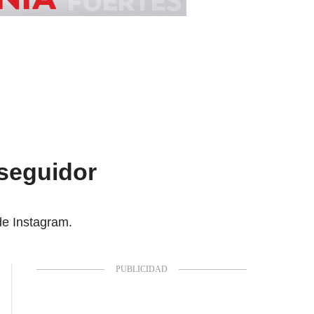
 seguidor
de Instagram.