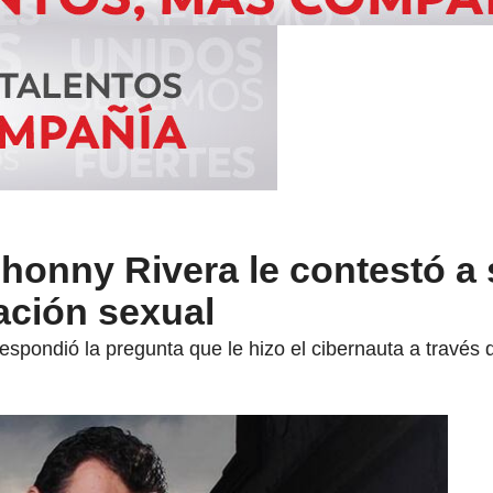
honny Rivera le contestó a
ación sexual
espondió la pregunta que le hizo el cibernauta a través 