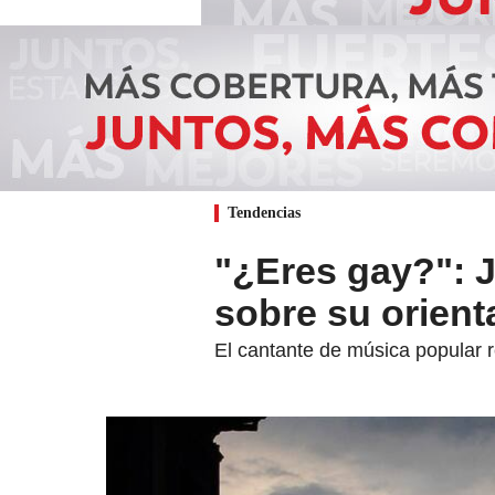
Tendencias
"¿Eres gay?": J
sobre su orient
El cantante de música popular r