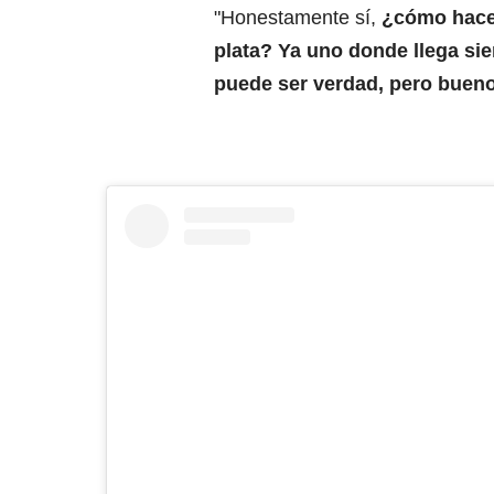
"Honestamente sí,
¿cómo hace 
plata? Ya uno donde llega sie
puede ser verdad, pero buen