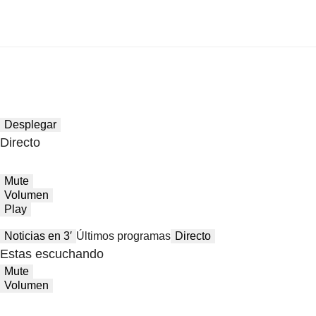
Desplegar
Directo
Mute
Volumen
Play
Noticias en 3′
Últimos programas
Directo
Estas escuchando
Mute
Volumen