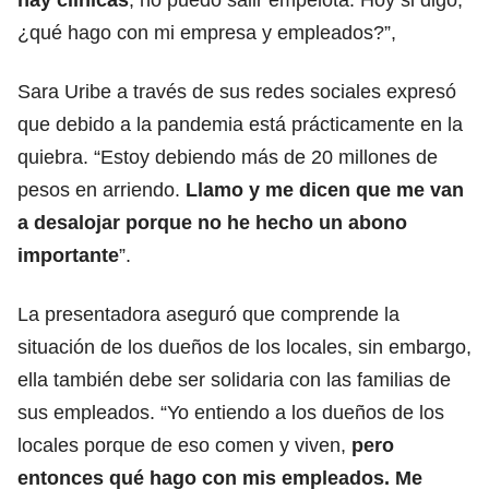
¿qué hago con mi empresa y empleados?”,
Sara Uribe a través de sus redes sociales expresó
que debido a la pandemia está prácticamente en la
quiebra. “Estoy debiendo más de 20 millones de
pesos en arriendo.
Llamo y me dicen que me van
a desalojar porque no he hecho un abono
importante
”.
La presentadora aseguró que comprende la
situación de los dueños de los locales, sin embargo,
ella también debe ser solidaria con las familias de
sus empleados. “Yo entiendo a los dueños de los
locales porque de eso comen y viven,
pero
entonces qué hago con mis empleados. Me