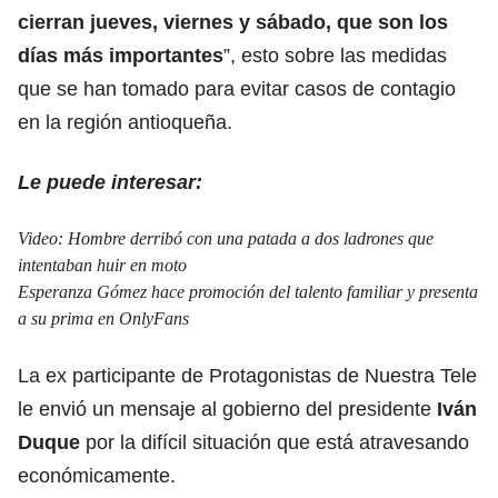
cierran jueves, viernes y sábado, que son los
días más importantes
”, esto sobre las medidas
que se han tomado para evitar casos de contagio
en la región antioqueña.
Le puede interesar:
Video: Hombre derribó con una patada a dos ladrones que
intentaban huir en moto
Esperanza Gómez hace promoción del talento familiar y presenta
a su prima en OnlyFans
La ex participante de Protagonistas de Nuestra Tele
le envió un mensaje al gobierno del presidente
Iván
Duque
por la difícil situación que está atravesando
económicamente.