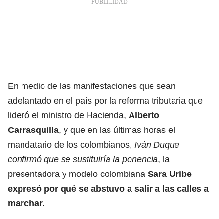
En medio de las manifestaciones que sean
adelantado en el país por la reforma tributaria que
lideró el ministro de Hacienda,
Alberto
Carrasquilla
, y que en las últimas horas el
mandatario de los colombianos,
I
ván Duque
confirmó que se sustituiría la ponencia
, la
presentadora y modelo colombiana
Sara Uribe
expresó por qué se abstuvo a salir a las calles a
marchar.