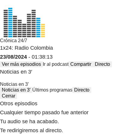
Crónica 24/7
1x24: Radio Colombia
23/08/2024
- 01:38:13
Ver más episodios
Ir al podcast
Compartir
Directo
Noticias en 3′
Noticias en 3′
Noticias en 3′
Últimos programas
Directo
Cerrar
Otros episodios
Cualquier tiempo pasado fue anterior
Tu audio se ha acabado.
Te redirigiremos al directo.