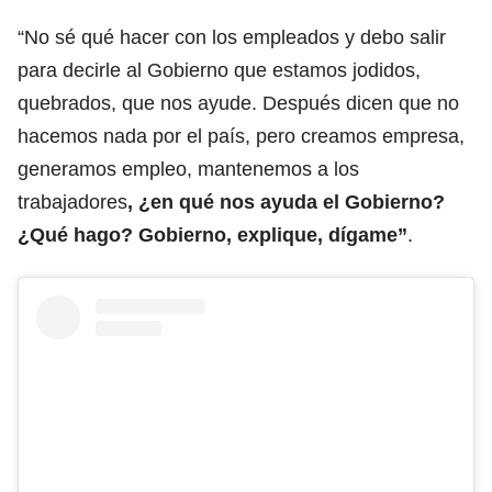
“No sé qué hacer con los empleados y debo salir
para decirle al Gobierno que estamos jodidos,
quebrados, que nos ayude. Después dicen que no
hacemos nada por el país, pero creamos empresa,
generamos empleo, mantenemos a los
trabajadores
, ¿en qué nos ayuda el Gobierno?
¿Qué hago? Gobierno, explique, dígame”
.