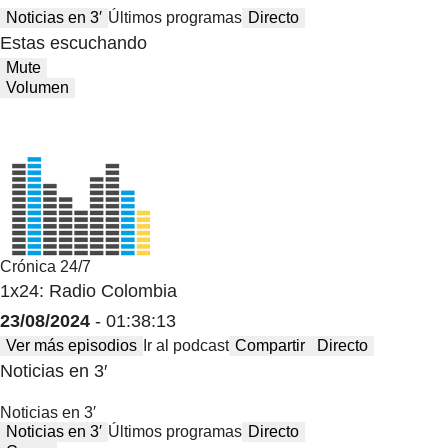
Noticias en 3′
Últimos programas
Directo
Estas escuchando
Mute
Volumen
Crónica 24/7
1x24: Radio Colombia
23/08/2024
- 01:38:13
Ver más episodios
Ir al podcast
Compartir
Directo
Noticias en 3′
Noticias en 3′
Noticias en 3′
Últimos programas
Directo