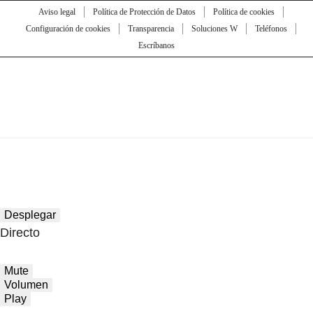
Aviso legal
Política de Protección de Datos
Política de cookies
Configuración de cookies
Transparencia
Soluciones W
Teléfonos
Escríbanos
Desplegar
Directo
Mute
Volumen
Play