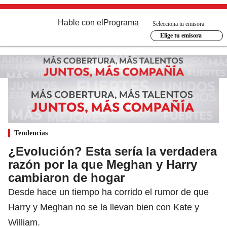
Hable con el
Programa
Selecciona tu emisora
Elige tu emisora
Tendencias
¿Evolución? Esta sería la verdadera
razón por la que Meghan y Harry
cambiaron de hogar
Desde hace un tiempo ha corrido el rumor de que
Harry y Meghan no se la llevan bien con Kate y
William.