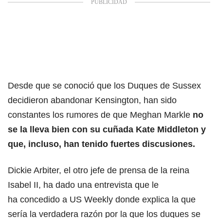
Desde que se conoció que los Duques de Sussex
decidieron abandonar Kensington, han sido
constantes
los rumores de que Meghan Markle
no
se la lleva bien con su cuñada Kate Middleton
y
que, incluso, han tenido fuertes discusiones.
Dickie Arbiter, el otro jefe de prensa de la reina
Isabel II, ha dado una entrevista que le
ha concedido a US Weekly donde explica la que
sería la verdadera razón por la que los duques se