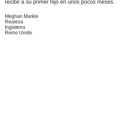
recibir a su primer hijo en unos pocos meses.
Meghan Markle
Realeza
Inglaterra
Reino Unido