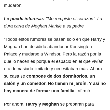
mudaron.
Le puede interesar:
"Me rompiste el corazón": La
dura carta de Meghan Markle a su padre
“Todos estos rumores se basan solo en que Harry y
Meghan han decidido abandonar Kensington
Palace y mudarse a Windsor. Pero la razón por la
que lo hacen es porque el espacio en el que vivían
era demasiado limitado y necesitaban más. Ahora
su casa se
compone de dos dormitorios, un
salón y un comedor. No tienen ni jardín. Y así no
hay manera de formar una familia”
afirmó.
Por ahora,
Harry y Meghan
se preparan para