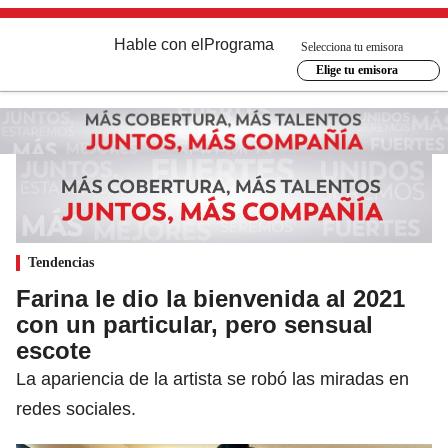
Hable con el
Programa
Selecciona tu emisora
Elige tu emisora
Tendencias
Farina le dio la bienvenida al 2021
con un particular, pero sensual
escote
La apariencia de la artista se robó las miradas en
redes sociales.