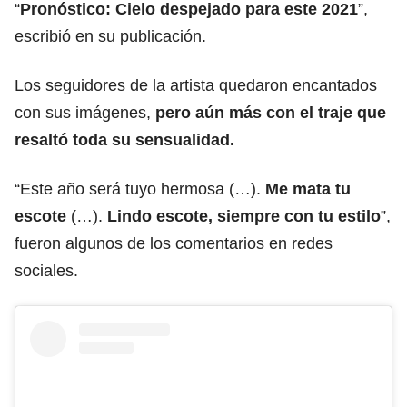
“
Pronóstico: Cielo despejado para este 2021
”,
escribió en su publicación.
Los seguidores de la artista quedaron encantados
con sus imágenes,
pero aún más con el traje que
resaltó toda su sensualidad.
“Este año será tuyo hermosa (…).
Me mata tu
escote
(…).
Lindo escote, siempre con tu estilo
”,
fueron algunos de los comentarios en redes
sociales.