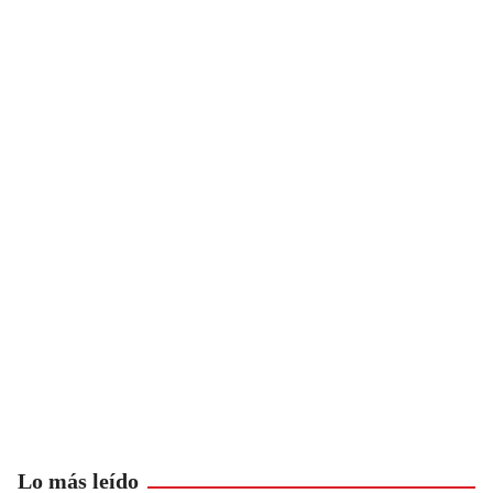
Lo más leído