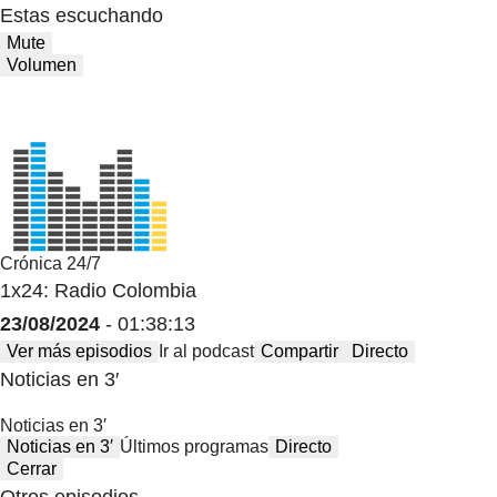
Estas escuchando
Mute
Volumen
Crónica 24/7
1x24: Radio Colombia
23/08/2024
- 01:38:13
Ver más episodios
Ir al podcast
Compartir
Directo
Noticias en 3′
Noticias en 3′
Noticias en 3′
Últimos programas
Directo
Cerrar
Otros episodios