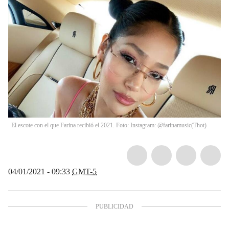
El escote con el que Farina recibió el 2021. Foto: Instagram: @farinamusic
(
Thot
)
04/01/2021 - 09:33
GMT-5