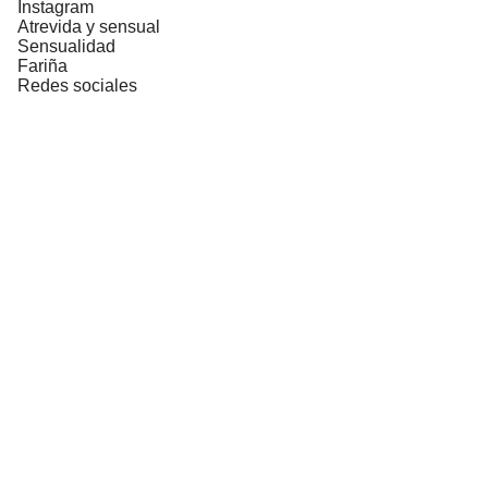
Instagram
Atrevida y sensual
Sensualidad
Fariña
Redes sociales