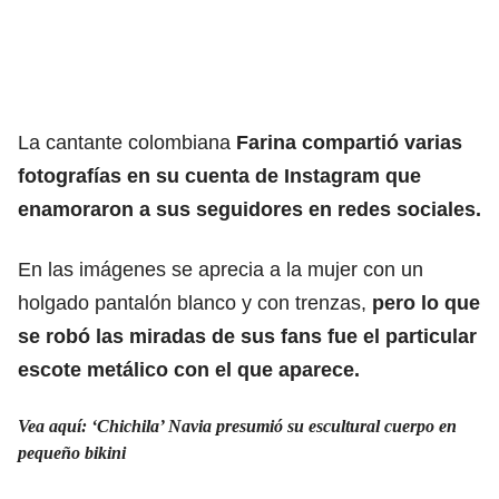
La cantante colombiana
Farina compartió varias
fotografías en su cuenta de Instagram que
enamoraron a sus seguidores en redes sociales.
En las imágenes se aprecia a la mujer con un
holgado pantalón blanco y con trenzas,
pero lo que
se robó las miradas de sus fans fue el particular
escote metálico con el que aparece.
Vea aquí: ‘Chichila’ Navia presumió su escultural cuerpo en
pequeño bikini