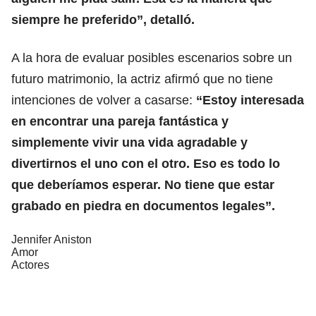
siempre he preferido”, detalló.
A la hora de evaluar posibles escenarios sobre un
futuro matrimonio, la actriz afirmó que no tiene
intenciones de volver a casarse:
“Estoy interesada
en encontrar una pareja fantástica y
simplemente vivir una vida agradable y
divertirnos el uno con el otro. Eso es todo lo
que deberíamos esperar. No tiene que estar
grabado en piedra en documentos legales”.
Jennifer Aniston
Amor
Actores