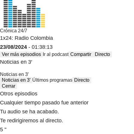
Crónica 24/7
1x24: Radio Colombia
23/08/2024
- 01:38:13
Ver más episodios
Ir al podcast
Compartir
Directo
Noticias en 3′
Noticias en 3′
Noticias en 3′
Últimos programas
Directo
Cerrar
Otros episodios
Cualquier tiempo pasado fue anterior
Tu audio se ha acabado.
Te redirigiremos al directo.
5 "