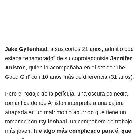
Jake Gyllenhaal
, a sus cortos 21 años, admitió que
estaba “enamorado” de su coprotagonista
Jennifer
Aniston
, quien lo acompañaba en el set de ‘The
Good Girl’ con 10 años más de diferencia (31 años).
Pero el rodaje de la película, una oscura comedia
romántica donde Aniston interpreta a una cajera
atrapada en un matrimonio aburrido que tiene un
romance con
Gyllenhaal
, un compañero de trabajo
más joven,
fue algo más complicado para él que