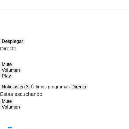
Desplegar
Directo
Mute
Volumen
Play
Noticias en 3′
Últimos programas
Directo
Estas escuchando
Mute
Volumen