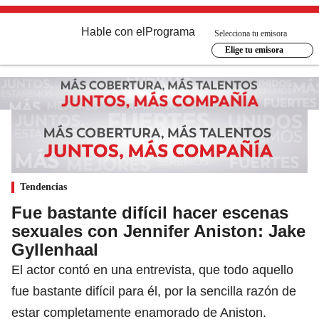
Hable con el
Programa
Selecciona tu emisora
Elige tu emisora
Tendencias
Fue bastante difícil hacer escenas
sexuales con Jennifer Aniston: Jake
Gyllenhaal
El actor contó en una entrevista, que todo aquello
fue bastante difícil para él, por la sencilla razón de
estar completamente enamorado de Aniston.