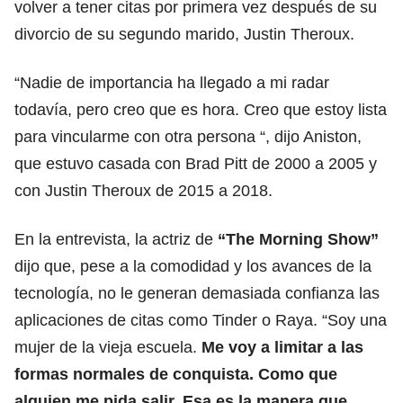
volver a tener citas por primera vez después de su
divorcio de su segundo marido, Justin Theroux.
“Nadie de importancia ha llegado a mi radar
todavía, pero creo que es hora. Creo que estoy lista
para vincularme con otra persona “, dijo Aniston,
que estuvo casada con Brad Pitt de 2000 a 2005 y
con Justin Theroux de 2015 a 2018.
En la entrevista, la actriz de
“The Morning Show”
dijo que, pese a la comodidad y los avances de la
tecnología, no le generan demasiada confianza las
aplicaciones de citas como Tinder o Raya. “Soy una
mujer de la vieja escuela.
Me voy a limitar a las
formas normales de conquista. Como que
alguien me pida salir. Esa es la manera que