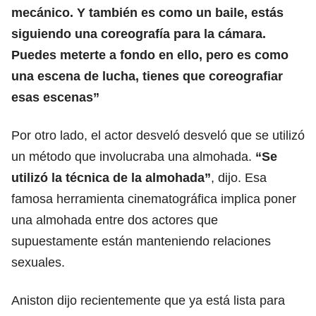
mecánico. Y también es como un baile, estás
siguiendo una coreografía para la cámara.
Puedes meterte a fondo en ello, pero es como
una escena de lucha, tienes que coreografiar
esas escenas”
Por otro lado, el actor desveló desveló que se utilizó
un método que involucraba una almohada.
“Se
utilizó la técnica de la almohada”
, dijo. Esa
famosa herramienta cinematográfica implica poner
una almohada entre dos actores que
supuestamente están manteniendo relaciones
sexuales.
Aniston dijo recientemente que ya está lista para