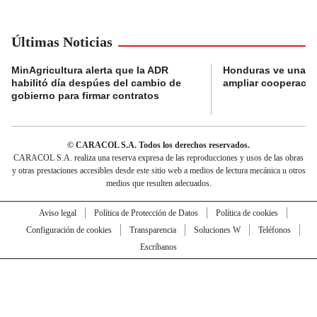
Últimas Noticias
MinAgricultura alerta que la ADR
Honduras ve una o
habilitó día despúes del cambio de
ampliar cooperaci
gobierno para firmar contratos
© CARACOL S.A. Todos los derechos reservados.
CARACOL S.A. realiza una reserva expresa de las reproducciones y usos de las obras
y otras prestaciones accesibles desde este sitio web a medios de lectura mecánica u otros
medios que resulten adecuados.
Aviso legal
Política de Protección de Datos
Política de cookies
Configuración de cookies
Transparencia
Soluciones W
Teléfonos
Escríbanos