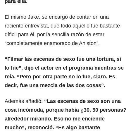
para ella.
El mismo Jake, se encargó de contar en una
reciente entrevista, que todo aquello fue bastante
díficil para él, por la sencilla razón de estar
“completamente enamorado de Aniston”.
“Filmar las escenas de sexo fue una tortura, sí
lo fue”, dijo el actor en el programa mientras se
reía. “Pero por otra parte no lo fue, claro. Es
decir, fue una mezcla de las dos cosas”.
Además añadió:
“Las escenas de sexo son una
cosa incómoda, porque había ¿30, 50 personas?
alrededor mirando. Eso no me enciende
mucho”, reconoció. “Es algo bastante