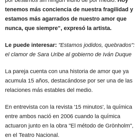
tenemos más conciencia de nuestra fragilidad y
estamos más agarrados de nuestro amor que
nunca, que siempre", expresó la artista.
Le puede interesar:
"Estamos jodidos, quebrados":
el clamor de Sara Uribe al gobierno de Iván Duque
La pareja cuenta con una historia de amor que ya
acumula 15 años, destacándose por ser una de las
relaciones más estables del medio.
En entrevista con la revista '15 minutos', la química
entre ambos nació en 2006 cuando la química
actuaron junto en la obra "El método de Grönholm",
en el Teatro Nacional.