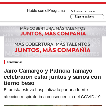
Hable con el
Programa
Selecciona tu emisora
Elige tu emisora
Tendencias
Jairo Camargo y Patricia Tamayo
celebraron estar juntos y sanos con
tierno beso
El artista estuvo hospitalizado por una fuerte
afección respiratoria a consecuencia del COVID-19.