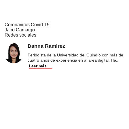
Coronavirus Covid-19
Jairo Camargo
Redes sociales
Danna Ramírez
Periodista de la Universidad del Quindío con más de
cuatro años de experiencia en al área digital. He
...
Leer más