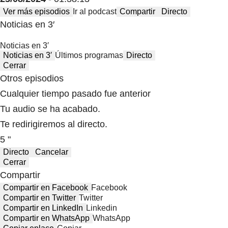
Ver más episodios
Ir al podcast
Compartir
Directo
Noticias en 3′
Noticias en 3′
Noticias en 3′
Últimos programas
Directo
Cerrar
Otros episodios
Cualquier tiempo pasado fue anterior
Tu audio se ha acabado.
Te redirigiremos al directo.
5 "
Directo
Cancelar
Cerrar
Compartir
Compartir en Facebook
Facebook
Compartir en Twitter
Twitter
Compartir en LinkedIn
Linkedin
Compartir en WhatsApp
WhatsApp