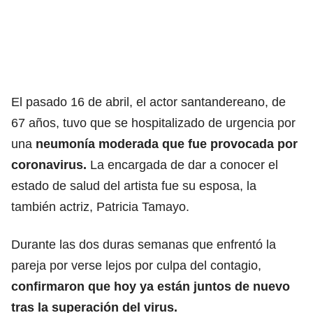
El pasado 16 de abril, el actor santandereano, de
67 años, tuvo que se hospitalizado de urgencia por
una
neumonía moderada que fue provocada por
coronavirus.
La encargada de dar a conocer el
estado de salud del artista fue su esposa, la
también actriz, Patricia Tamayo.
Durante las dos duras semanas que enfrentó la
pareja por verse lejos por culpa del contagio,
confirmaron que hoy ya están juntos de nuevo
tras la superación del virus.