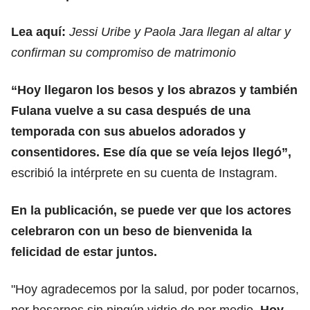
Lea aquí:
Jessi Uribe y Paola Jara llegan al altar y
confirman su compromiso de matrimonio
“Hoy llegaron los besos y los abrazos y también
Fulana vuelve a su casa después de una
temporada con sus abuelos adorados y
consentidores. Ese día que se veía lejos llegó”,
escribió la intérprete en su cuenta de Instagram.
En la publicación, se puede ver que los actores
celebraron con un beso de bienvenida la
felicidad de estar juntos.
"Hoy agradecemos por la salud, por poder tocarnos,
por besarnos sin ningún vidrio de por medio.
Hoy