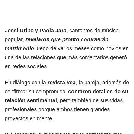
Jessi Uribe y Paola Jara
, cantantes de música
popular,
revelaron que pronto contraerán
matrimonio
luego de varios meses como novios en
una de las relaciones que más comentarios generó
en redes sociales.
En diálogo con la
revista Vea
, la pareja, además de
confirmar su compromiso,
contaron detalles de su
relación sentimental
, pero también de sus vidas
profesionales porque ambos tienen grandes
proyectos en mente.