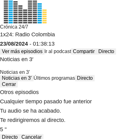
Crónica 24/7
1x24: Radio Colombia
23/08/2024
- 01:38:13
Ver más episodios
Ir al podcast
Compartir
Directo
Noticias en 3′
Noticias en 3′
Noticias en 3′
Últimos programas
Directo
Cerrar
Otros episodios
Cualquier tiempo pasado fue anterior
Tu audio se ha acabado.
Te redirigiremos al directo.
5 "
Directo
Cancelar