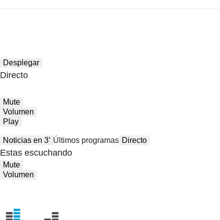
Desplegar
Directo
Mute
Volumen
Play
Noticias en 3′
Últimos programas
Directo
Estas escuchando
Mute
Volumen