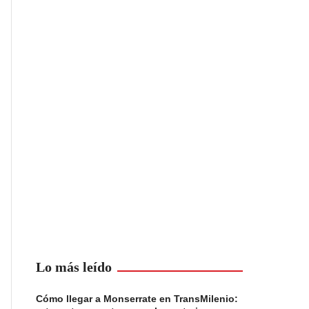
Lo más leído
Cómo llegar a Monserrate en TransMilenio: