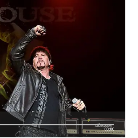
00:00