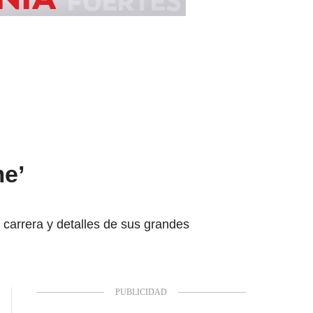
me’
carrera y detalles de sus grandes