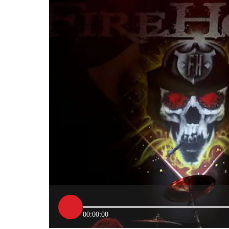
00:00:00