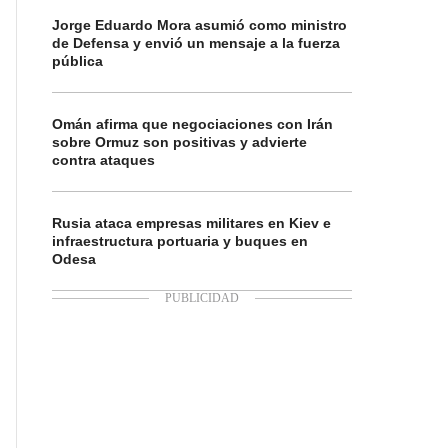
Jorge Eduardo Mora asumió como ministro
de Defensa y envió un mensaje a la fuerza
pública
Omán afirma que negociaciones con Irán
sobre Ormuz son positivas y advierte
contra ataques
Rusia ataca empresas militares en Kiev e
infraestructura portuaria y buques en
Odesa