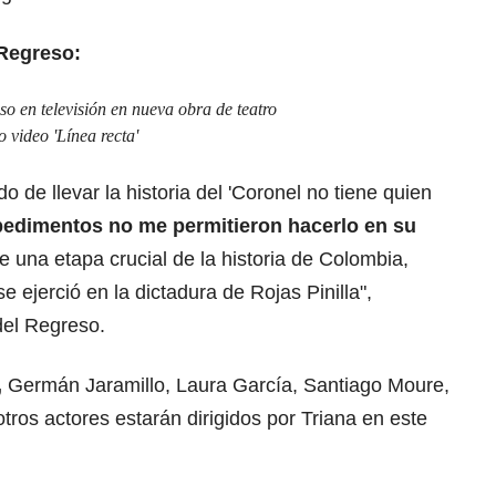
Regreso:
aso en televisión en nueva obra de teatro
 video 'Línea recta'
 de llevar la historia del 'Coronel no tiene quien
pedimentos no me permitieron hacerlo en su
e una etapa crucial de la historia de Colombia,
e ejerció en la dictadura de Rojas Pinilla",
del Regreso.
,
Germán Jaramillo, Laura García, Santiago Moure,
tros actores estarán dirigidos por Triana en este