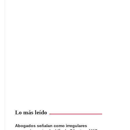
Lo más leído
Abogados señalan como irregulares