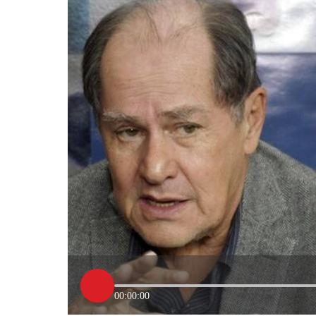
00:00:00