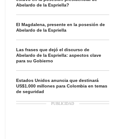
Abelardo de la Espriella?
El Magdalena, presente en la posesión de
Abelardo de la Espriella
Las frases que dejó el discurso de
Abelardo de la Espriella: aspectos clave
para su Gobierno
Estados Unidos anuncia que destinará
US$1.000 millones para Colombia en temas
de seguridad