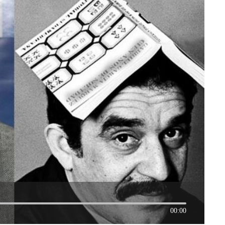
00:00