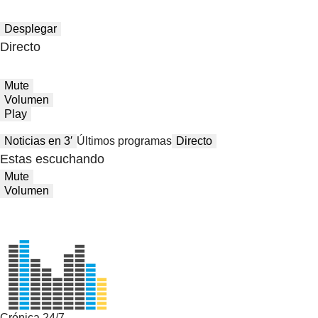
Desplegar
Directo
Mute
Volumen
Play
Noticias en 3′
Últimos programas
Directo
Estas escuchando
Mute
Volumen
Crónica 24/7