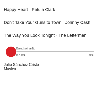
Happy Heart - Petula Clark
Don’t Take Your Guns to Town - Johnny Cash
The Way You Look Tonight - The Lettermen
Escucha el audio
00:00:00
00:00
Julio Sánchez Cristo
Música