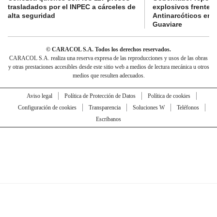
trasladados por el INPEC a cárceles de
explosivos frente 
alta seguridad
Antinarcóticos en 
Guaviare
© CARACOL S.A. Todos los derechos reservados.
CARACOL S.A. realiza una reserva expresa de las reproducciones y usos de las obras
y otras prestaciones accesibles desde este sitio web a medios de lectura mecánica u otros
medios que resulten adecuados.
Aviso legal
Política de Protección de Datos
Política de cookies
Configuración de cookies
Transparencia
Soluciones W
Teléfonos
Escríbanos