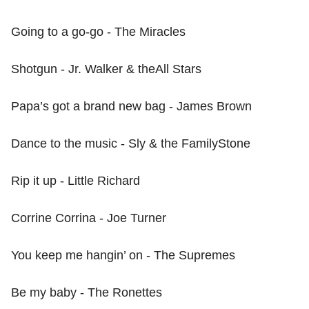
Going to a go-go - The Miracles
Shotgun - Jr. Walker & theAll Stars
Papa’s got a brand new bag - James Brown
Dance to the music - Sly & the FamilyStone
Rip it up - Little Richard
Corrine Corrina - Joe Turner
You keep me hangin’ on - The Supremes
Be my baby - The Ronettes