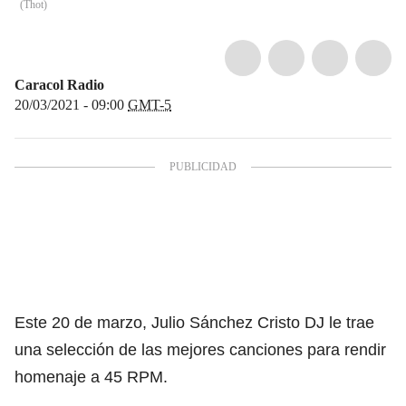
(
Thot
)
Caracol Radio
20/03/2021 - 09:00
GMT-5
Este 20 de marzo, Julio Sánchez Cristo DJ le trae
una selección de las mejores canciones para rendir
homenaje a 45 RPM.