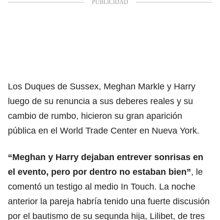
Los Duques de Sussex, Meghan Markle y Harry
luego de su renuncia a sus deberes reales y su
cambio de rumbo, hicieron su gran aparición
pública en el World Trade Center en Nueva York.
“Meghan y Harry dejaban entrever sonrisas en
el evento, pero por dentro no estaban bien”
, le
comentó un testigo al medio In Touch. La noche
anterior la pareja habría tenido una fuerte discusión
por el bautismo de su segunda hija, Lilibet, de tres