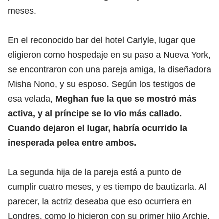
meses.
En el reconocido bar del hotel Carlyle, lugar que
eligieron como hospedaje en su paso a Nueva York,
se encontraron con una pareja amiga, la diseñadora
Misha Nono, y su esposo. Según los testigos de
esa velada,
Meghan fue la que se mostró más
activa, y al príncipe se lo vio más callado.
Cuando dejaron el lugar, habría ocurrido la
inesperada pelea entre ambos.
La segunda hija de la pareja está a punto de
cumplir cuatro meses, y es tiempo de bautizarla. Al
parecer, la actriz deseaba que eso ocurriera en
Londres, como lo hicieron con su primer hijo Archie,