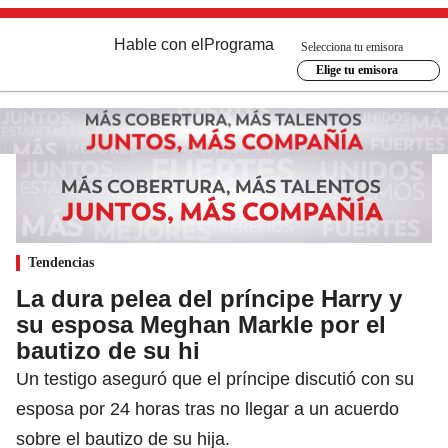
Hable con el
Programa
Selecciona tu emisora
Elige tu emisora
Tendencias
La dura pelea del príncipe Harry y
su esposa Meghan Markle por el
bautizo de su hi
Un testigo aseguró que el príncipe discutió con su
esposa por 24 horas tras no llegar a un acuerdo
sobre el bautizo de su hija.