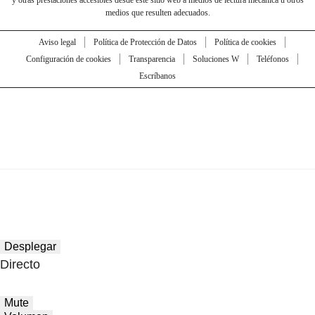
medios que resulten adecuados.
Aviso legal
Política de Protección de Datos
Política de cookies
Configuración de cookies
Transparencia
Soluciones W
Teléfonos
Escríbanos
Desplegar
Directo
Mute