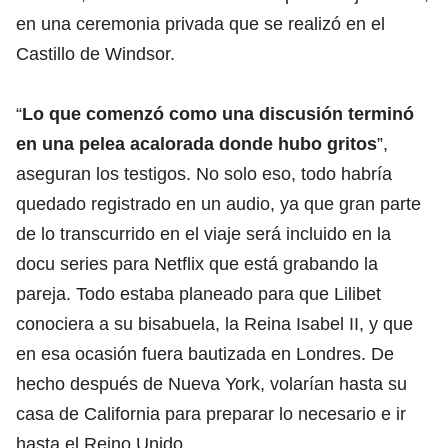
en una ceremonia privada que se realizó en el
Castillo de Windsor.
“
Lo que comenzó como una discusión terminó
en una pelea acalorada donde hubo gritos
”,
aseguran los testigos. No solo eso, todo habría
quedado registrado en un audio, ya que gran parte
de lo transcurrido en el viaje será incluido en la
docu series para Netflix que está grabando la
pareja. Todo estaba planeado para que Lilibet
conociera a su bisabuela, la Reina Isabel II, y que
en esa ocasión fuera bautizada en Londres. De
hecho después de Nueva York, volarían hasta su
casa de California para preparar lo necesario e ir
hasta el Reino Unido.