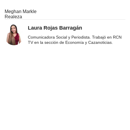
Meghan Markle
Realeza
Laura Rojas Barragán
Comunicadora Social y Periodista. Trabajó en RCN
TV en la sección de Economía y Cazanoticias.