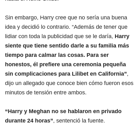
Sin embargo, Harry cree que no sería una buena
idea y decidió lo contrario. “Además de tener que
lidiar con toda la publicidad que se le daría,
Harry
siente que tiene sentido darle a su familia más
tiempo para calmar las cosas. Para ser
honestos, él prefiere una ceremonia pequeña
sin complicaciones para Lilibet en California”
,
dijo un allegado que conoce bien cómo fueron esos
minutos de tensión entre ambos.
“Harry y Meghan no se hablaron en privado
durante 24 horas”
, sentenció la fuente.