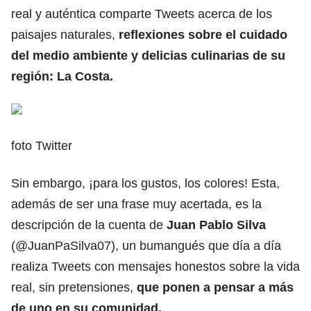
real y auténtica comparte Tweets acerca de los
paisajes naturales,
reflexiones sobre el cuidado
del medio ambiente y delicias culinarias de su
región: La Costa.
foto Twitter
Sin embargo, ¡para los gustos, los colores! Esta,
además de ser una frase muy acertada, es la
descripción de la cuenta de
Juan Pablo Silva
(@JuanPaSilva07), un bumangués que día a día
realiza Tweets con mensajes honestos sobre la vida
real, sin pretensiones,
que ponen a pensar a más
de uno en su comunidad.