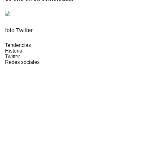
foto Twitter
Tendencias
Historia
Twitter
Redes sociales