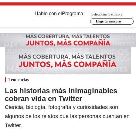
Hable con el
Programa
Selecciona tu emisora
Elige tu emisora
Tendencias
Las historias más inimaginables
cobran vida en Twitter
Ciencia, biología, fotografía y curiosidades son
algunos de los relatos que las personas cuentan en
Twitter.