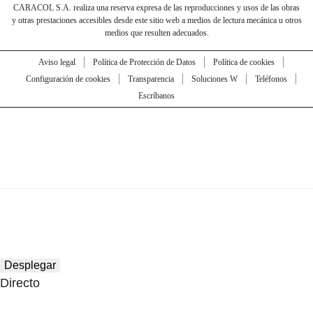
CARACOL S.A. realiza una reserva expresa de las reproducciones y usos de las obras
y otras prestaciones accesibles desde este sitio web a medios de lectura mecánica u otros
medios que resulten adecuados.
Aviso legal
Política de Protección de Datos
Política de cookies
Configuración de cookies
Transparencia
Soluciones W
Teléfonos
Escríbanos
Desplegar
Directo