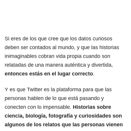
Si eres de los que cree que los datos curiosos
deben ser contados al mundo, y que las historias
inimaginables cobran vida propia cuando son
relatadas de una manera auténtica y divertida,
entonces estás en el lugar correcto
.
Y es que Twitter es la plataforma para que las
personas hablen de lo que está pasando y
conecten con lo impensable.
Historias sobre
ciencia, biología, fotografía y curiosidades son
algunos de los relatos que las personas vienen