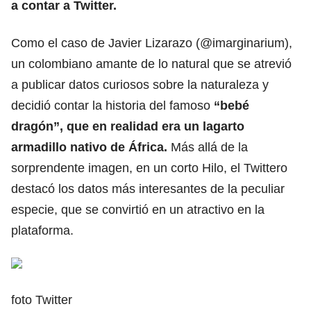
a contar a Twitter.
Como el caso de Javier Lizarazo (@imarginarium),
un colombiano amante de lo natural que se atrevió
a publicar datos curiosos sobre la naturaleza y
decidió contar la historia del famoso
“bebé
dragón”, que en realidad era un lagarto
armadillo nativo de África.
Más allá de la
sorprendente imagen, en un corto Hilo, el Twittero
destacó los datos más interesantes de la peculiar
especie, que se convirtió en un atractivo en la
plataforma.
foto Twitter