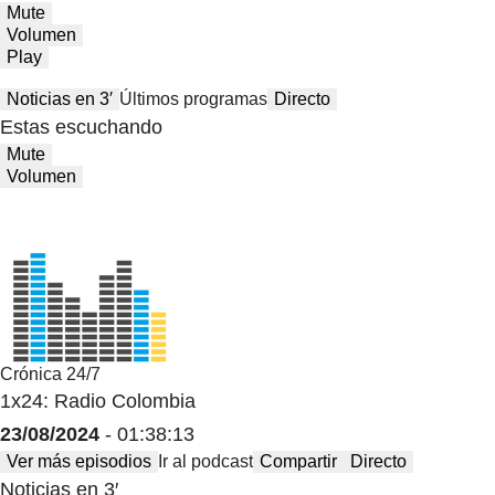
Mute
Volumen
Play
Noticias en 3′
Últimos programas
Directo
Estas escuchando
Mute
Volumen
Crónica 24/7
1x24: Radio Colombia
23/08/2024
- 01:38:13
Ver más episodios
Ir al podcast
Compartir
Directo
Noticias en 3′