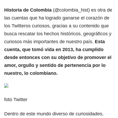
Historia de Colombia
(@colombia_hist) es otra de
las cuentas que ha logrado ganarse el corazón de
los Twitteros curiosos, gracias a su contenido que
busca rescatar los hechos históricos, geográficos y
curiosos más importantes de nuestro país.
Esta
cuenta, que tomó vida en 2013, ha cumplido
desde entonces con su objetivo de promover el
amor, orgullo y sentido de pertenencia por lo
nuestro, lo colombiano.
foto Twitter
Dentro de este mundo diverso de curiosidades,