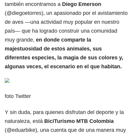
también encontramos a
Diego Emerson
(@diegoetorres), un apasionado por el avistamiento
de aves ―una actividad muy popular en nuestro
país― que ha logrado construir una comunidad
muy grande,
en donde comparte la
majestuosidad de estos animales, sus
diferentes especies, la magia de sus colores y,
algunas veces, el escenario en el que habitan.
foto Twitter
Y sin duda, para quienes disfrutan del deporte y la
naturaleza, está
BiciTurismo MTB Colombia
(@eduarbike), una cuenta que de una manera muy