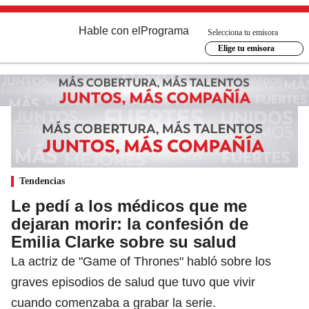
Hable con el
Programa
Selecciona tu emisora
Elige tu emisora
Tendencias
Le pedí a los médicos que me
dejaran morir: la confesión de
Emilia Clarke sobre su salud
La actriz de "Game of Thrones" habló sobre los
graves episodios de salud que tuvo que vivir
cuando comenzaba a grabar la serie.