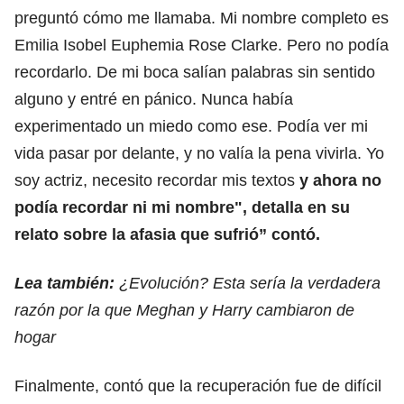
preguntó cómo me llamaba. Mi nombre completo es
Emilia Isobel Euphemia Rose Clarke. Pero no podía
recordarlo. De mi boca salían palabras sin sentido
alguno y entré en pánico. Nunca había
experimentado un miedo como ese. Podía ver mi
vida pasar por delante, y no valía la pena vivirla. Yo
soy actriz, necesito recordar mis textos
y ahora no
podía recordar ni mi nombre", detalla en su
relato sobre la afasia que sufrió” contó.
Lea también:
¿Evolución? Esta sería la verdadera
razón por la que Meghan y Harry cambiaron de
hogar
Finalmente, contó que la recuperación fue de difícil