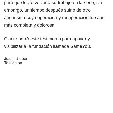
pero que logró volver a su trabajo en la serie, sin
embargo, un tiempo después sufrió de otro
aneurisma cuya operación y recuperación fue aun
más completa y dolorosa.
Clarke narró este testimonio para apoyar y
visibilizar a la fundación llamada SameYou.
Justin Bieber
Televisión