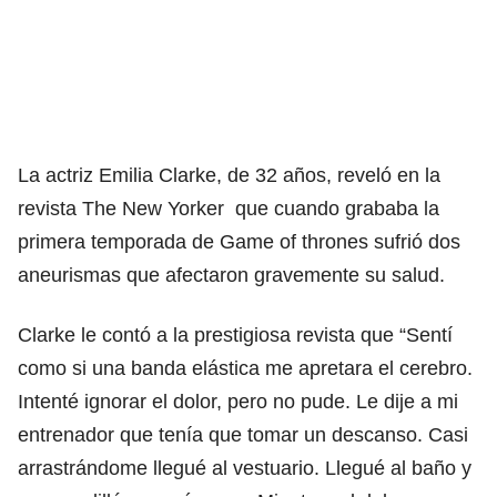
La actriz Emilia Clarke, de 32 años, reveló en la
revista The New Yorker que cuando grababa la
primera temporada de Game of thrones sufrió dos
aneurismas que afectaron gravemente su salud.
Clarke le contó a la prestigiosa revista que “Sentí
como si una banda elástica me apretara el cerebro.
Intenté ignorar el dolor, pero no pude. Le dije a mi
entrenador que tenía que tomar un descanso. Casi
arrastrándome llegué al vestuario. Llegué al baño y