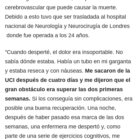
cerebrovascular que puede causar la muerte.
Debido a esto tuvo que ser trasladada al hospital
nacional de Neurología y Neurocirugía de Londres
donde fue operada a los 24 años.
"Cuando desperté, el dolor era insoportable. No
sabía dónde estaba. Había un tubo en mi garganta
y estaba reseca y con náuseas.
Me sacaron de la
UCI después de cuatro días y me dijeron que el
gran obstáculo era superar las dos primeras
semanas.
Si los conseguía sin complicaciones, era
posible una buena recuperación. Una noche,
después de haber pasado esa marca de las dos
semanas, una enfermera me despertó y, como
parte de una serie de ejercicios cognitivos, me