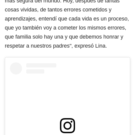
más segura del mundo. Hoy, después de tantas
cosas vividas, de tantos errores cometidos y
aprendizajes, entendí que cada vida es un proceso,
que yo también voy a cometer los mismos errores,
que familia solo hay una y que debemos honrar y
respetar a nuestros padres", expresó Lina.