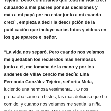
culpando a mis padres por sus decisiones y
más a mi papá por no estar junto a mí cuando
crecí”, empieza a decir la descripción de la
publicación que incluye varias fotos y videos en
los que aparece el señor.
"La vida nos separó. Pero cuando nos veíamos
me quedaban los recuerdos más hermosos
junto a él, me tomaba de la mano y por los
andenes de Villavicencio me decía: Lina
Fernanda González Tejeiro, señorita Meta,
luciendo una hermosa vestimenta… O nos
preparaba carne en bistec, las más deliciosa que he
comido, y cuando nos veíamos me sentía la niña