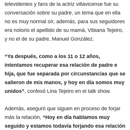
televidentes y fans de la actriz villavicense fue su
conversación sobre su padre, un tema que en ella
no es muy normal oír, además, para sus seguidores
era notorio el apellido de su mamá, Vibiana Tejeiro,
y no el de su padre, Manuel González.
“Ya después, como a los 11 o 12 años,
intentamos recuperar esa relación de padre e
hija, que fue separada por circunstancias que se
salieron de mis manos, y hoy en día somos muy
unidos”
, confesó Lina Tejeiro en el talk show.
Además, aseguró que siguen en proceso de forjar
más la relación,
“Hoy en día hablamos muy
seguido y estamos todavía forjando esa relación