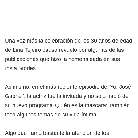
Una vez más la celebración de los 30 años de edad
de Lina Tejeiro causo revuelo por algunas de las
publicaciones que hizo la homenajeada en sus
Insta Stories.
Asimismo, en el más reciente episodio de ‘Yo, José
Gabriel’, la actriz fue la invitada y no solo habló de
su nuevo programa 'Quién es la máscara', también
tocó algunos temas de su vida íntima.
Algo que llamó bastante la atención de los