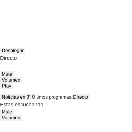
Desplegar
Directo
Mute
Volumen
Play
Noticias en 3′
Últimos programas
Directo
Estas escuchando
Mute
Volumen