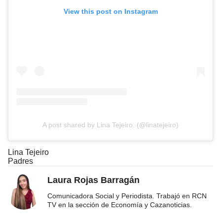
View this post on Instagram
A post shared by Lina Tejeiro. (@linatejeiro)
Lina Tejeiro
Padres
Laura Rojas Barragán
Comunicadora Social y Periodista. Trabajó en RCN
TV en la sección de Economía y Cazanoticias.