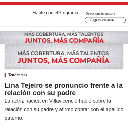
Hable con el
Programa
Selecciona tu emisora
Elige tu emisora
Tendencias
Lina Tejeiro se pronuncio frente a la
relación con su padre
La actriz nacida en Villavicencio habló sobre la
relación con su padre y afirmo contar con el apellido
paterno.