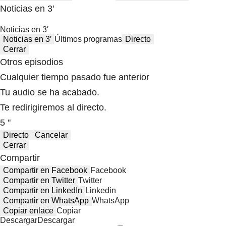
Noticias en 3′
Noticias en 3′
Noticias en 3′
Últimos programas
Directo
Cerrar
Otros episodios
Cualquier tiempo pasado fue anterior
Tu audio se ha acabado.
Te redirigiremos al directo.
5 "
Directo
Cancelar
Cerrar
Compartir
Compartir en Facebook
Facebook
Compartir en Twitter
Twitter
Compartir en LinkedIn
Linkedin
Compartir en WhatsApp
WhatsApp
Copiar enlace
Copiar
Descargar
Descargar