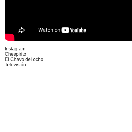
Instagram
Chespirito
El Chavo del ocho
Televisión