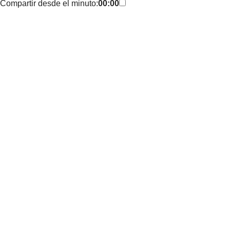
Compartir desde el minuto:
00:00