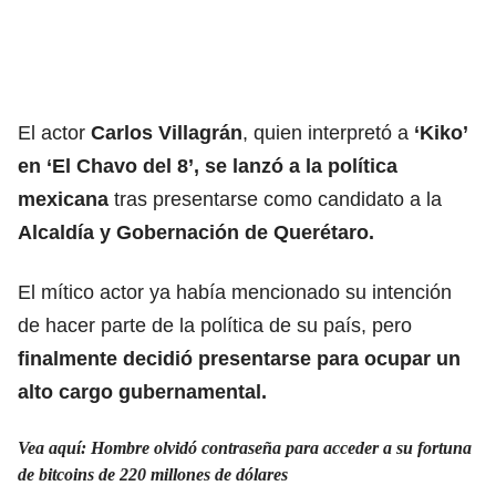
El actor
Carlos Villagrán
, quien interpretó a
‘Kiko’
en ‘El Chavo del 8’, se lanzó a la política
mexicana
tras presentarse como candidato a la
Alcaldía y Gobernación de Querétaro.
El mítico actor ya había mencionado su intención
de hacer parte de la política de su país, pero
finalmente decidió presentarse para ocupar un
alto cargo gubernamental.
Vea aquí: Hombre olvidó contraseña para acceder a su fortuna
de bitcoins de 220 millones de dólares