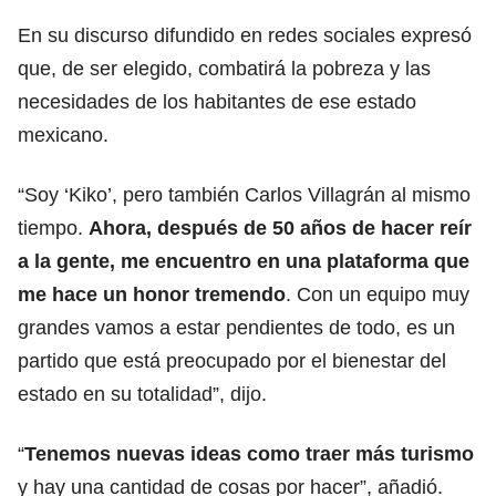
En su discurso difundido en redes sociales expresó
que, de ser elegido, combatirá la pobreza y las
necesidades de los habitantes de ese estado
mexicano.
“Soy ‘Kiko’, pero también Carlos Villagrán al mismo
tiempo.
Ahora, después de 50 años de hacer reír
a la gente, me encuentro en una plataforma que
me hace un honor tremendo
. Con un equipo muy
grandes vamos a estar pendientes de todo, es un
partido que está preocupado por el bienestar del
estado en su totalidad”, dijo.
“
Tenemos nuevas ideas como traer más turismo
y hay una cantidad de cosas por hacer”, añadió.